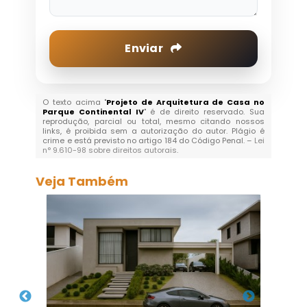
Enviar
O texto acima "
Projeto de Arquitetura de Casa no
Parque Continental IV
" é de direito reservado. Sua
reprodução, parcial ou total, mesmo citando nossos
links, é proibida sem a autorização do autor. Plágio é
crime e está previsto no artigo 184 do Código Penal. –
Lei
n° 9.610-98 sobre direitos autorais
.
Veja Também