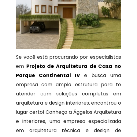
Se você está procurando por especialistas
em
Projeto de Arquitetura de Casa no
Parque Continental IV
e busca uma
empresa com ampla estrutura para te
atender com soluções completas em
arquitetura e design interiores, encontrou o
lugar certo! Conheça a Ággelos Arquitetura
e Interiores, uma empresa especializada
em arquitetura técnica e design de