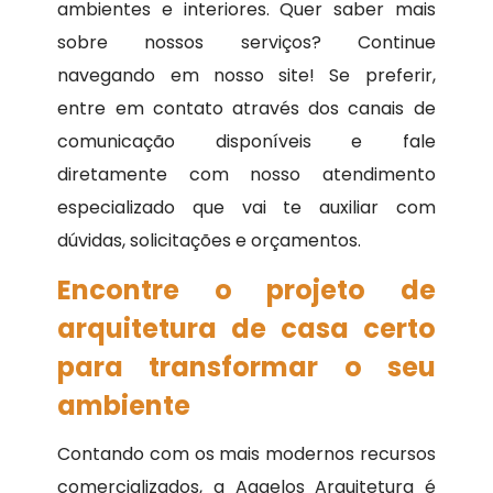
ambientes e interiores. Quer saber mais
sobre nossos serviços? Continue
navegando em nosso site! Se preferir,
entre em contato através dos canais de
comunicação disponíveis e fale
diretamente com nosso atendimento
especializado que vai te auxiliar com
dúvidas, solicitações e orçamentos.
Encontre o projeto de
arquitetura de casa certo
para transformar o seu
ambiente
Contando com os mais modernos recursos
comercializados, a Aggelos Arquitetura é