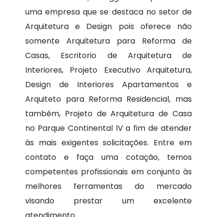
uma empresa que se destaca no setor de
Arquitetura e Design pois oferece não
somente Arquitetura para Reforma de
Casas, Escritorio de Arquitetura de
Interiores, Projeto Executivo Arquitetura,
Design de Interiores Apartamentos e
Arquiteto para Reforma Residencial, mas
também, Projeto de Arquitetura de Casa
no Parque Continental IV a fim de atender
às mais exigentes solicitações. Entre em
contato e faça uma cotação, temos
competentes profissionais em conjunto às
melhores ferramentas do mercado
visando prestar um excelente
atendimento.