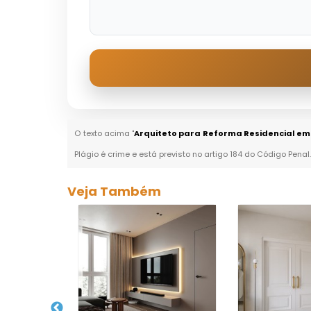
O texto acima "
Arquiteto para Reforma Residencial e
Plágio é crime e está previsto no artigo 184 do Código Penal
Veja Também