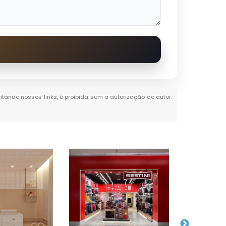
citando nossos links, é proibida sem a autorização do autor.