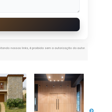
citando nossos links, é proibida sem a autorização do autor.