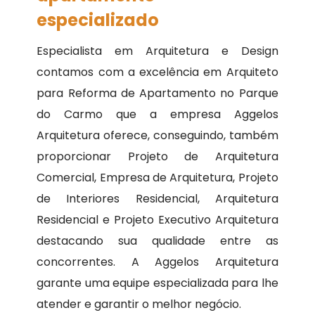
especializado
Especialista em Arquitetura e Design
contamos com a excelência em Arquiteto
para Reforma de Apartamento no Parque
do Carmo que a empresa Aggelos
Arquitetura oferece, conseguindo, também
proporcionar Projeto de Arquitetura
Comercial, Empresa de Arquitetura, Projeto
de Interiores Residencial, Arquitetura
Residencial e Projeto Executivo Arquitetura
destacando sua qualidade entre as
concorrentes. A Aggelos Arquitetura
garante uma equipe especializada para lhe
atender e garantir o melhor negócio.