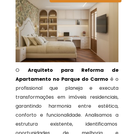
O
Arquiteto para Reforma de
Apartamento no Parque do Carmo
é o
profissional que planeja e executa
transformações em imóveis residenciais,
garantindo harmonia entre estética,
conforto e funcionalidade. Analisamos a
estrutura existente, identificamos
oportunidades de melhoria e