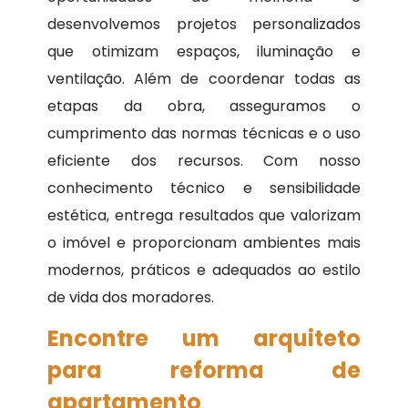
desenvolvemos projetos personalizados
que otimizam espaços, iluminação e
ventilação. Além de coordenar todas as
etapas da obra, asseguramos o
cumprimento das normas técnicas e o uso
eficiente dos recursos. Com nosso
conhecimento técnico e sensibilidade
estética, entrega resultados que valorizam
o imóvel e proporcionam ambientes mais
modernos, práticos e adequados ao estilo
de vida dos moradores.
Encontre um arquiteto
para reforma de
apartamento