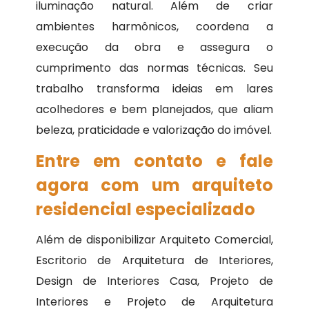
iluminação natural. Além de criar
ambientes harmônicos, coordena a
execução da obra e assegura o
cumprimento das normas técnicas. Seu
trabalho transforma ideias em lares
acolhedores e bem planejados, que aliam
beleza, praticidade e valorização do imóvel.
Entre em contato e fale
agora com um arquiteto
residencial especializado
Além de disponibilizar Arquiteto Comercial,
Escritorio de Arquitetura de Interiores,
Design de Interiores Casa, Projeto de
Interiores e Projeto de Arquitetura