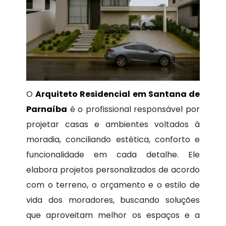
O
Arquiteto Residencial em Santana de
Parnaíba
é o profissional responsável por
projetar casas e ambientes voltados à
moradia, conciliando estética, conforto e
funcionalidade em cada detalhe. Ele
elabora projetos personalizados de acordo
com o terreno, o orçamento e o estilo de
vida dos moradores, buscando soluções
que aproveitam melhor os espaços e a