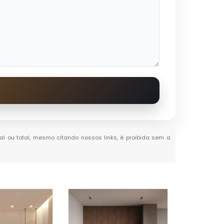
ial ou total, mesmo citando nossos links, é proibida sem a