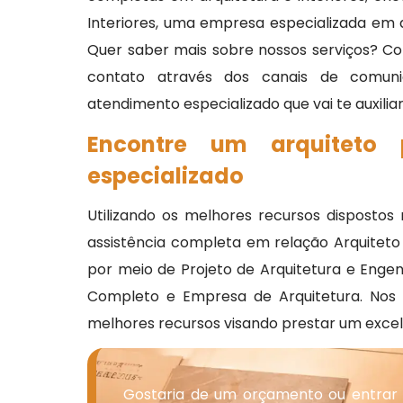
Interiores, uma empresa especializada em a
Quer saber mais sobre nossos serviços? Co
contato através dos canais de comuni
atendimento especializado que vai te auxilia
Encontre um arquiteto
especializado
Utilizando os melhores recursos dispostos
assistência completa em relação Arquiteto
por meio de Projeto de Arquitetura e Engenh
Completo e Empresa de Arquitetura. Nos
melhores recursos visando prestar um exce
Gostaria de um orçamento ou entrar