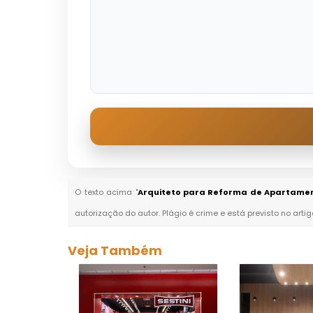
O texto acima "
Arquiteto para Reforma de Apartamen
autorização do autor. Plágio é crime e está previsto no arti
Veja Também