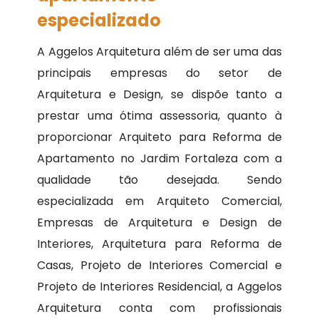
especializado
A Aggelos Arquitetura além de ser uma das
principais empresas do setor de
Arquitetura e Design, se dispõe tanto a
prestar uma ótima assessoria, quanto à
proporcionar Arquiteto para Reforma de
Apartamento no Jardim Fortaleza com a
qualidade tão desejada. Sendo
especializada em Arquiteto Comercial,
Empresas de Arquitetura e Design de
Interiores, Arquitetura para Reforma de
Casas, Projeto de Interiores Comercial e
Projeto de Interiores Residencial, a Aggelos
Arquitetura conta com profissionais