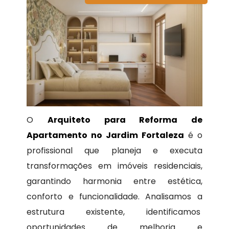
O
Arquiteto para Reforma de
Apartamento no Jardim Fortaleza
é o
profissional que planeja e executa
transformações em imóveis residenciais,
garantindo harmonia entre estética,
conforto e funcionalidade. Analisamos a
estrutura existente, identificamos
oportunidades de melhoria e