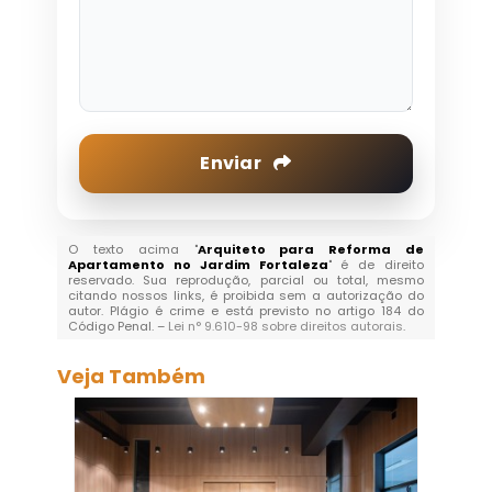
Enviar
O texto acima "
Arquiteto para Reforma de
Apartamento no Jardim Fortaleza
" é de direito
reservado. Sua reprodução, parcial ou total, mesmo
citando nossos links, é proibida sem a autorização do
autor. Plágio é crime e está previsto no artigo 184 do
Código Penal. –
Lei n° 9.610-98 sobre direitos autorais
.
Veja Também