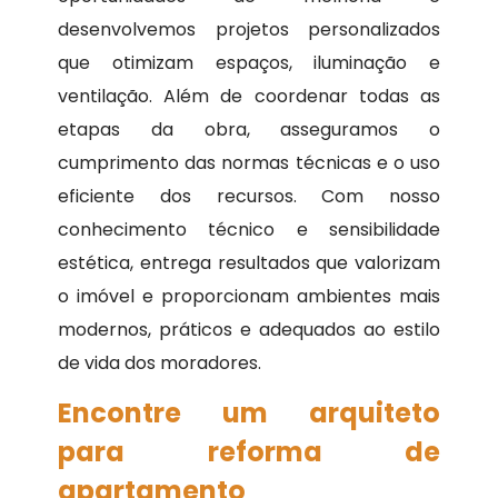
desenvolvemos projetos personalizados
que otimizam espaços, iluminação e
ventilação. Além de coordenar todas as
etapas da obra, asseguramos o
cumprimento das normas técnicas e o uso
eficiente dos recursos. Com nosso
conhecimento técnico e sensibilidade
estética, entrega resultados que valorizam
o imóvel e proporcionam ambientes mais
modernos, práticos e adequados ao estilo
de vida dos moradores.
Encontre um arquiteto
para reforma de
apartamento