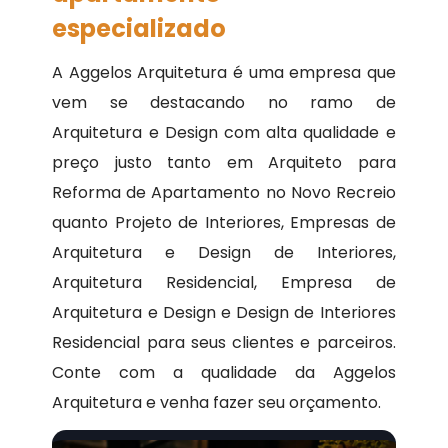
especializado
A Aggelos Arquitetura é uma empresa que
vem se destacando no ramo de
Arquitetura e Design com alta qualidade e
preço justo tanto em Arquiteto para
Reforma de Apartamento no Novo Recreio
quanto Projeto de Interiores, Empresas de
Arquitetura e Design de Interiores,
Arquitetura Residencial, Empresa de
Arquitetura e Design e Design de Interiores
Residencial para seus clientes e parceiros.
Conte com a qualidade da Aggelos
Arquitetura e venha fazer seu orçamento.