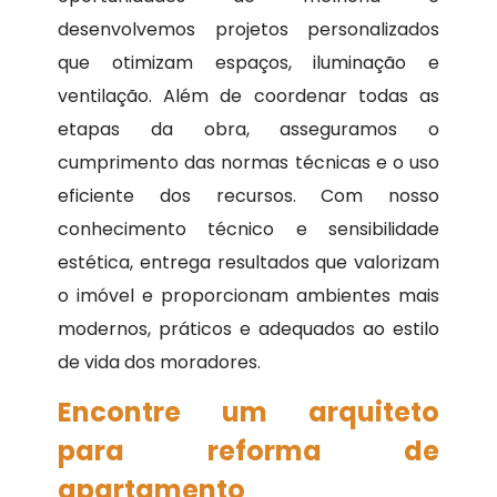
desenvolvemos projetos personalizados
que otimizam espaços, iluminação e
ventilação. Além de coordenar todas as
etapas da obra, asseguramos o
cumprimento das normas técnicas e o uso
eficiente dos recursos. Com nosso
conhecimento técnico e sensibilidade
estética, entrega resultados que valorizam
o imóvel e proporcionam ambientes mais
modernos, práticos e adequados ao estilo
de vida dos moradores.
Encontre um arquiteto
para reforma de
apartamento