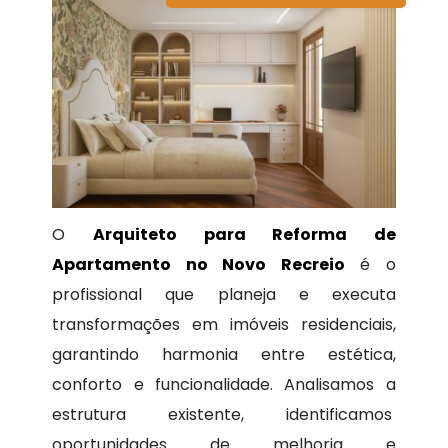
O
Arquiteto para Reforma de
Apartamento no Novo Recreio
é o
profissional que planeja e executa
transformações em imóveis residenciais,
garantindo harmonia entre estética,
conforto e funcionalidade. Analisamos a
estrutura existente, identificamos
oportunidades de melhoria e