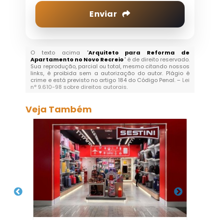
Enviar
O texto acima "
Arquiteto para Reforma de
Apartamento no Novo Recreio
" é de direito reservado.
Sua reprodução, parcial ou total, mesmo citando nossos
links, é proibida sem a autorização do autor. Plágio é
crime e está previsto no artigo 184 do Código Penal. –
Lei
n° 9.610-98 sobre direitos autorais
.
Veja Também