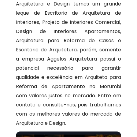
Arquitetura e Design temos um grande
leque de Escritorio de Arquitetura de
Interiores, Projeto de Interiores Comercial,
Design de Interiores Apartamentos,
Arquitetura para Reforma de Casas e
Escritorio de Arquitetura, porém, somente
a empresa Aggelos Arquitetura possui o
potencial necessário para garantir
qualidade e excelência em Arquiteto para
Reforma de Apartamento no Morumbi
com valores justos no mercado. Entre em
contato e consulte-nos, pois trabalhamos
com os melhores valores do mercado de
Arquitetura e Design.