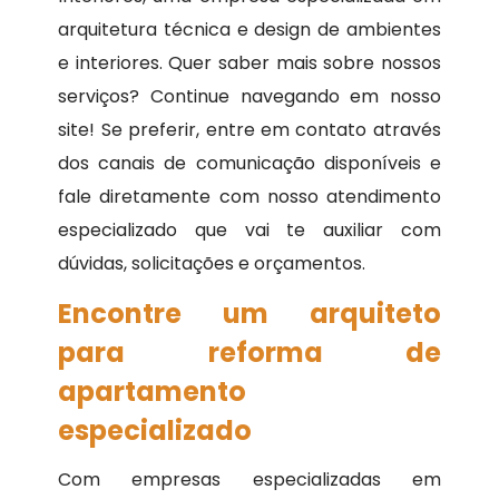
arquitetura técnica e design de ambientes
e interiores. Quer saber mais sobre nossos
serviços? Continue navegando em nosso
site! Se preferir, entre em contato através
dos canais de comunicação disponíveis e
fale diretamente com nosso atendimento
especializado que vai te auxiliar com
dúvidas, solicitações e orçamentos.
Encontre um arquiteto
para reforma de
apartamento
especializado
Com empresas especializadas em