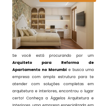
Se você está procurando por um
Arquiteto para Reforma de
Apartamento no Morumbi
e busca uma
empresa com ampla estrutura para te
atender com soluções completas em
arquitetura e interiores, encontrou o lugar
certo! Conheça a Ággelos Arquitetura e
Interiores, uma empresa especializada em