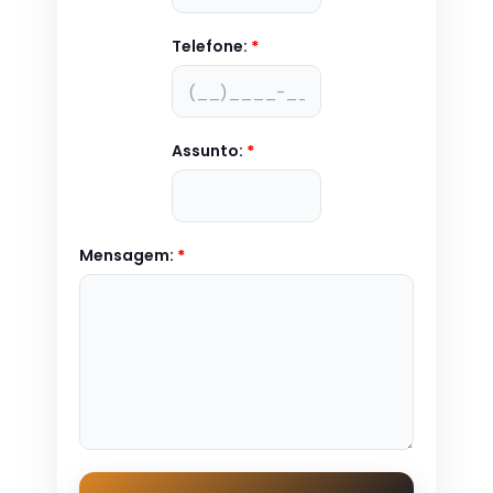
Telefone:
*
Assunto:
*
Mensagem:
*