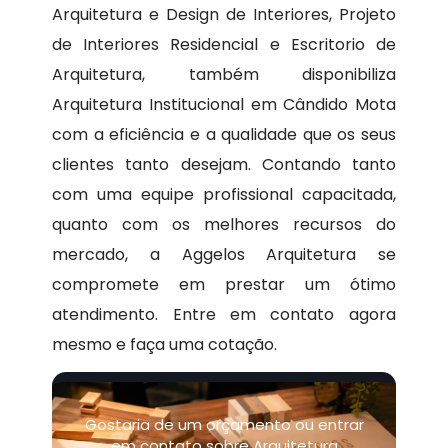
Arquitetura e Design de Interiores, Projeto
de Interiores Residencial e Escritorio de
Arquitetura, também disponibiliza
Arquitetura Institucional em Cândido Mota
com a eficiência e a qualidade que os seus
clientes tanto desejam. Contando tanto
com uma equipe profissional capacitada,
quanto com os melhores recursos do
mercado, a Aggelos Arquitetura se
compromete em prestar um ótimo
atendimento. Entre em contato agora
mesmo e faça uma cotação.
Gostaria de um orçamento ou entrar
em contato sobre Arquitetura