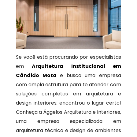
Se você está procurando por especialistas
em
Arquitetura Institucional em
Cândido Mota
e busca uma empresa
com ampla estrutura para te atender com
soluções completas em arquitetura e
design interiores, encontrou o lugar certo!
Conheça a Ággelos Arquitetura e Interiores,
uma empresa especializada em
arquitetura técnica e design de ambientes