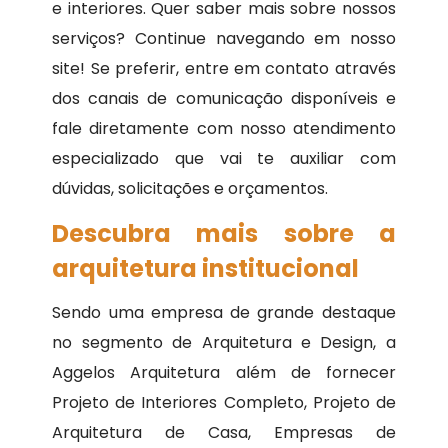
e interiores. Quer saber mais sobre nossos
serviços? Continue navegando em nosso
site! Se preferir, entre em contato através
dos canais de comunicação disponíveis e
fale diretamente com nosso atendimento
especializado que vai te auxiliar com
dúvidas, solicitações e orçamentos.
Descubra mais sobre a
arquitetura institucional
Sendo uma empresa de grande destaque
no segmento de Arquitetura e Design, a
Aggelos Arquitetura além de fornecer
Projeto de Interiores Completo, Projeto de
Arquitetura de Casa, Empresas de