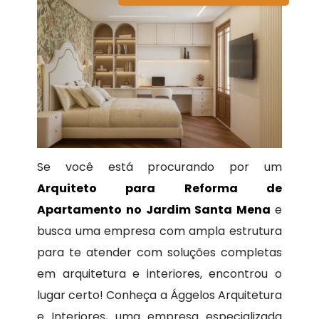
Se você está procurando por um
Arquiteto para Reforma de
Apartamento no Jardim Santa Mena
e
busca uma empresa com ampla estrutura
para te atender com soluções completas
em arquitetura e interiores, encontrou o
lugar certo! Conheça a Ággelos Arquitetura
e Interiores, uma empresa especializada