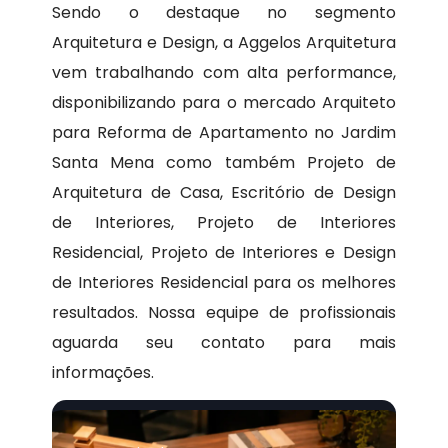
Sendo o destaque no segmento
Arquitetura e Design, a Aggelos Arquitetura
vem trabalhando com alta performance,
disponibilizando para o mercado Arquiteto
para Reforma de Apartamento no Jardim
Santa Mena como também Projeto de
Arquitetura de Casa, Escritório de Design
de Interiores, Projeto de Interiores
Residencial, Projeto de Interiores e Design
de Interiores Residencial para os melhores
resultados. Nossa equipe de profissionais
aguarda seu contato para mais
informações.