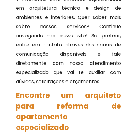
em arquitetura técnica e design de
ambientes e interiores. Quer saber mais
sobre nossos serviços? Continue
navegando em nosso site! Se preferir,
entre em contato através dos canais de
comunicação disponíveis e fale
diretamente com nosso atendimento
especializado que vai te auxiliar com
dúvidas, solicitações e orçamentos.
Encontre um arquiteto
para reforma de
apartamento
especializado