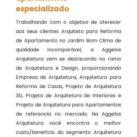
especializado
Trabalhando com o objetivo de oferecer
aos seus clientes Arquiteto para Reforma
de Apartamento no Jardim Bom Clima de
qualidade incomparável, a Aggelos
Arquitetura vem se destacando no ramo
de Arquitetura e Design, proporcionando
Empresa de Arquitetura, Arquitetura para
Reforma de Casas, Projeto de Arquitetura
3D, Projeto de Arquitetura de Interiores e
Projeto de Arquitetura para Apartamentos
de referencia no mercado. Na Aggelos
Arquitetura você encontra o melhor
custo/benefício do segmento Arquitetura