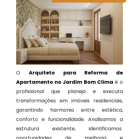
O
Arquiteto para Reforma de
Apartamento no Jardim Bom Clima
é o
profissional que planeja e executa
transformações em imóveis residenciais,
garantindo harmonia entre estética,
conforto e funcionalidade. Analisamos a
estrutura existente, identificamos
oportunidades de melhoria e