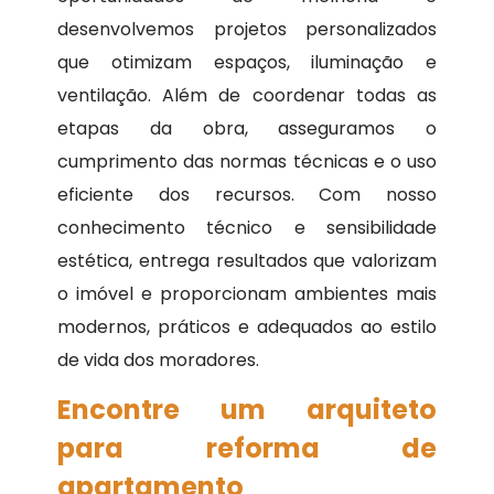
desenvolvemos projetos personalizados
que otimizam espaços, iluminação e
ventilação. Além de coordenar todas as
etapas da obra, asseguramos o
cumprimento das normas técnicas e o uso
eficiente dos recursos. Com nosso
conhecimento técnico e sensibilidade
estética, entrega resultados que valorizam
o imóvel e proporcionam ambientes mais
modernos, práticos e adequados ao estilo
de vida dos moradores.
Encontre um arquiteto
para reforma de
apartamento