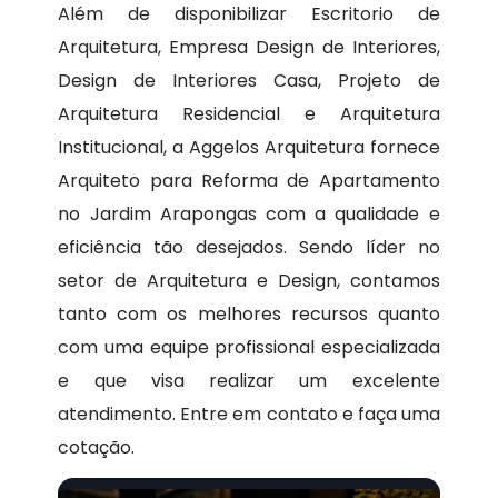
Além de disponibilizar Escritorio de
Arquitetura, Empresa Design de Interiores,
Design de Interiores Casa, Projeto de
Arquitetura Residencial e Arquitetura
Institucional, a Aggelos Arquitetura fornece
Arquiteto para Reforma de Apartamento
no Jardim Arapongas com a qualidade e
eficiência tão desejados. Sendo líder no
setor de Arquitetura e Design, contamos
tanto com os melhores recursos quanto
com uma equipe profissional especializada
e que visa realizar um excelente
atendimento. Entre em contato e faça uma
cotação.