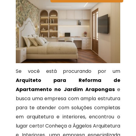
Se você está procurando por um
Arquiteto para Reforma de
Apartamento no Jardim Arapongas
e
busca uma empresa com ampla estrutura
para te atender com soluções completas
em arquitetura e interiores, encontrou o
lugar certo! Conheça a Ággelos Arquitetura
e Interiores, uma empresa especializada