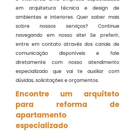
em arquitetura técnica e design de
ambientes e interiores. Quer saber mais
sobre nossos serviços? Continue
navegando em nosso site! Se preferir,
entre em contato através dos canais de
comunicação disponíveis e fale
diretamente com nosso atendimento
especializado que vai te auxiliar com
dúvidas, solicitações e orçamentos.
Encontre um arquiteto
para reforma de
apartamento
especializado