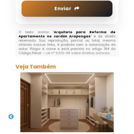
Enviar
O texto acima "
Arquiteto para Reforma de
Apartamento no Jardim Arapongas
" é de direito
reservado. Sua reprodução, parcial ou total, mesmo
citando nossos links, é proibida sem a autorização do
autor. Plágio é crime e está previsto no artigo 184 do
Código Penal. –
Lei n° 9.610-98 sobre direitos autorais
.
Veja Também