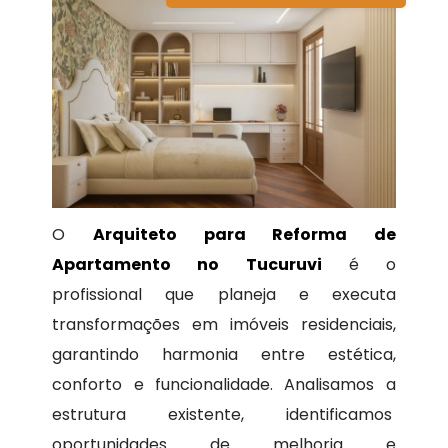
O
Arquiteto para Reforma de
Apartamento no Tucuruvi
é o
profissional que planeja e executa
transformações em imóveis residenciais,
garantindo harmonia entre estética,
conforto e funcionalidade. Analisamos a
estrutura existente, identificamos
oportunidades de melhoria e