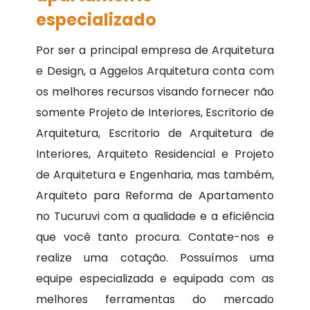
especializado
Por ser a principal empresa de Arquitetura
e Design, a Aggelos Arquitetura conta com
os melhores recursos visando fornecer não
somente Projeto de Interiores, Escritorio de
Arquitetura, Escritorio de Arquitetura de
Interiores, Arquiteto Residencial e Projeto
de Arquitetura e Engenharia, mas também,
Arquiteto para Reforma de Apartamento
no Tucuruvi com a qualidade e a eficiência
que você tanto procura. Contate-nos e
realize uma cotação. Possuímos uma
equipe especializada e equipada com as
melhores ferramentas do mercado