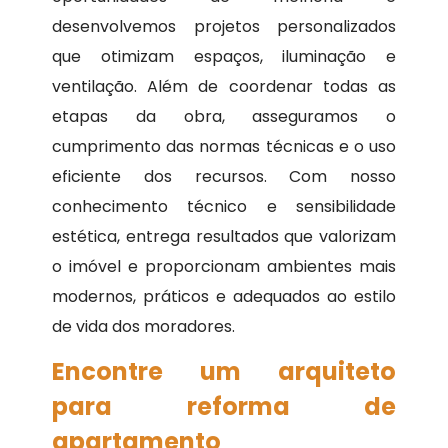
desenvolvemos projetos personalizados
que otimizam espaços, iluminação e
ventilação. Além de coordenar todas as
etapas da obra, asseguramos o
cumprimento das normas técnicas e o uso
eficiente dos recursos. Com nosso
conhecimento técnico e sensibilidade
estética, entrega resultados que valorizam
o imóvel e proporcionam ambientes mais
modernos, práticos e adequados ao estilo
de vida dos moradores.
Encontre um arquiteto
para reforma de
apartamento