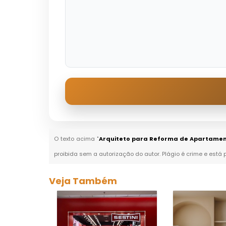
O texto acima "
Arquiteto para Reforma de Apartament
proibida sem a autorização do autor. Plágio é crime e está 
Veja Também