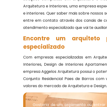
Arquitetura e Interiores, uma empresa espe
e interiores. Quer saber mais sobre nossos 
entre em contato através dos canais de c
atendimento especializado que vai te auxilia
Encontre um arquiteto
especializado
Com empresas especializadas em Arquitetu
Interiores, Design de Interiores Apartamen
empresa Aggelos Arquitetura possui o poten
Conjunto Residencial Paes de Barros com 
valores do mercado de Arquitetura e Design
Gostaria de um orçamento ou entrar