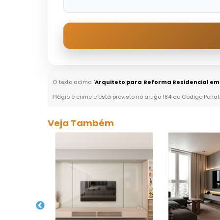
O texto acima "
Arquiteto para Reforma Residencial em
Plágio é crime e está previsto no artigo 184 do Código Penal
Veja Também