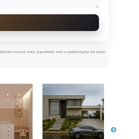
citando nossos links, é proibida sem a autorização do autor.