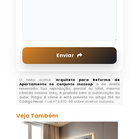
Enviar
O texto acima "
Arquiteto para Reforma de
Apartamento no Conjunto Inocoop
" é de direito
reservado. Sua reprodução, parcial ou total, mesmo
citando nossos links, é proibida sem a autorização do
autor. Plágio é crime e está previsto no artigo 184 do
Código Penal. –
Lei n° 9.610-98 sobre direitos autorais
.
Veja Também