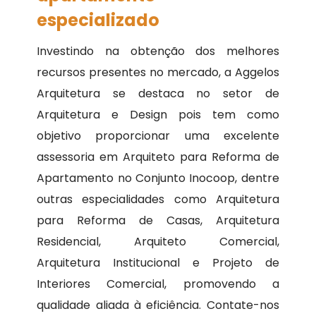
especializado
Investindo na obtenção dos melhores
recursos presentes no mercado, a Aggelos
Arquitetura se destaca no setor de
Arquitetura e Design pois tem como
objetivo proporcionar uma excelente
assessoria em Arquiteto para Reforma de
Apartamento no Conjunto Inocoop, dentre
outras especialidades como Arquitetura
para Reforma de Casas, Arquitetura
Residencial, Arquiteto Comercial,
Arquitetura Institucional e Projeto de
Interiores Comercial, promovendo a
qualidade aliada à eficiência. Contate-nos