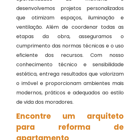
desenvolvemos projetos personalizados
que otimizam espaços, iluminação e
ventilação. Além de coordenar todas as
etapas da obra, asseguramos o
cumprimento das normas técnicas e o uso
eficiente dos recursos. Com nosso
conhecimento técnico e sensibilidade
estética, entrega resultados que valorizam
o imóvel e proporcionam ambientes mais
modernos, práticos e adequados ao estilo
de vida dos moradores.
Encontre um arquiteto
para reforma de
apartamento