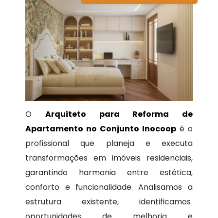
O
Arquiteto para Reforma de
Apartamento no Conjunto Inocoop
é o
profissional que planeja e executa
transformações em imóveis residenciais,
garantindo harmonia entre estética,
conforto e funcionalidade. Analisamos a
estrutura existente, identificamos
oportunidades de melhoria e