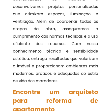
desenvolvemos projetos personalizados
que otimizam espaços, iluminação e
ventilação. Além de coordenar todas as
etapas da obra, asseguramos o
cumprimento das normas técnicas e o uso
eficiente dos recursos. Com nosso
conhecimento técnico e sensibilidade
estética, entrega resultados que valorizam
o imóvel e proporcionam ambientes mais
modernos, práticos e adequados ao estilo
de vida dos moradores.
Encontre um arquiteto
para reforma de
apartamento