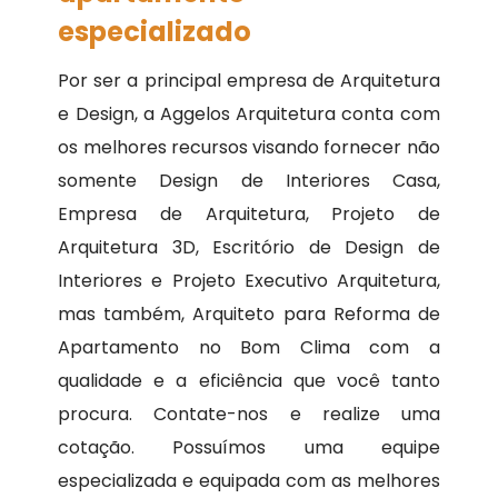
especializado
Por ser a principal empresa de Arquitetura
e Design, a Aggelos Arquitetura conta com
os melhores recursos visando fornecer não
somente Design de Interiores Casa,
Empresa de Arquitetura, Projeto de
Arquitetura 3D, Escritório de Design de
Interiores e Projeto Executivo Arquitetura,
mas também, Arquiteto para Reforma de
Apartamento no Bom Clima com a
qualidade e a eficiência que você tanto
procura. Contate-nos e realize uma
cotação. Possuímos uma equipe
especializada e equipada com as melhores