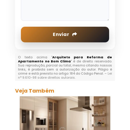
Enviar
O texto acima "
Arquiteto para Reforma de
Apartamento no Bom Clima
" é de direito reservado.
Sua reprodução, parcial ou total, mesmo citando nossos
links, é proibida sem a autorização do autor. Plágio é
crime e está previsto no artigo 184 do Código Penal. –
Lei
n° 9.610-98 sobre direitos autorais
.
Veja Também