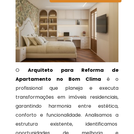
O
Arquiteto para Reforma de
Apartamento no Bom Clima
é o
profissional que planeja e executa
transformações em imóveis residenciais,
garantindo harmonia entre estética,
conforto e funcionalidade. Analisamos a
estrutura existente, identificamos
oportunidades de melhoria e