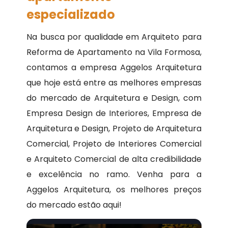
especializado
Na busca por qualidade em Arquiteto para
Reforma de Apartamento na Vila Formosa,
contamos a empresa Aggelos Arquitetura
que hoje está entre as melhores empresas
do mercado de Arquitetura e Design, com
Empresa Design de Interiores, Empresa de
Arquitetura e Design, Projeto de Arquitetura
Comercial, Projeto de Interiores Comercial
e Arquiteto Comercial de alta credibilidade
e excelência no ramo. Venha para a
Aggelos Arquitetura, os melhores preços
do mercado estão aqui!