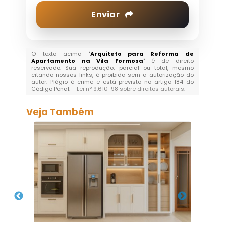
Enviar
O texto acima "
Arquiteto para Reforma de
Apartamento na Vila Formosa
" é de direito
reservado. Sua reprodução, parcial ou total, mesmo
citando nossos links, é proibida sem a autorização do
autor. Plágio é crime e está previsto no artigo 184 do
Código Penal. –
Lei n° 9.610-98 sobre direitos autorais
.
Veja Também