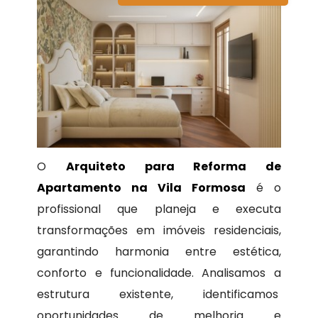
O
Arquiteto para Reforma de
Apartamento na Vila Formosa
é o
profissional que planeja e executa
transformações em imóveis residenciais,
garantindo harmonia entre estética,
conforto e funcionalidade. Analisamos a
estrutura existente, identificamos
oportunidades de melhoria e