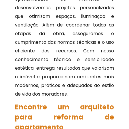
desenvolvemos projetos personalizados
que otimizam espaços, iluminação e
ventilação. Além de coordenar todas as
etapas da obra, asseguramos o
cumprimento das normas técnicas e o uso
eficiente dos recursos. Com nosso
conhecimento técnico e sensibilidade
estética, entrega resultados que valorizam
o imóvel e proporcionam ambientes mais
modernos, práticos e adequados ao estilo
de vida dos moradores.
Encontre um arquiteto
para reforma de
apartamento