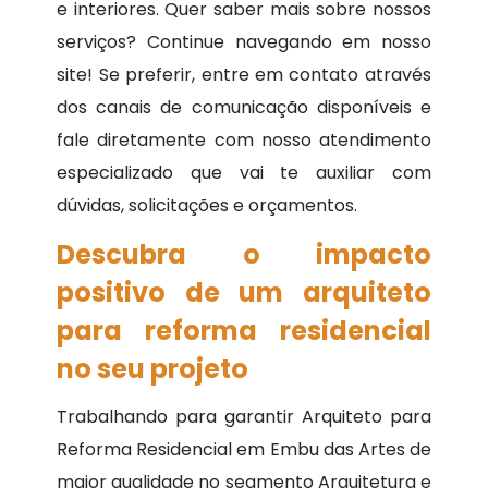
e interiores. Quer saber mais sobre nossos
serviços? Continue navegando em nosso
site! Se preferir, entre em contato através
dos canais de comunicação disponíveis e
fale diretamente com nosso atendimento
especializado que vai te auxiliar com
dúvidas, solicitações e orçamentos.
Descubra o impacto
positivo de um arquiteto
para reforma residencial
no seu projeto
Trabalhando para garantir Arquiteto para
Reforma Residencial em Embu das Artes de
maior qualidade no segmento Arquitetura e