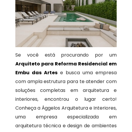
Se você está procurando por um
Arquiteto para Reforma Residencial em
Embu das Artes
e busca uma empresa
com ampla estrutura para te atender com
soluções completas em arquitetura e
interiores, encontrou o lugar certo!
Conheça a Ággelos Arquitetura e Interiores,
uma empresa especializada em
arquitetura técnica e design de ambientes