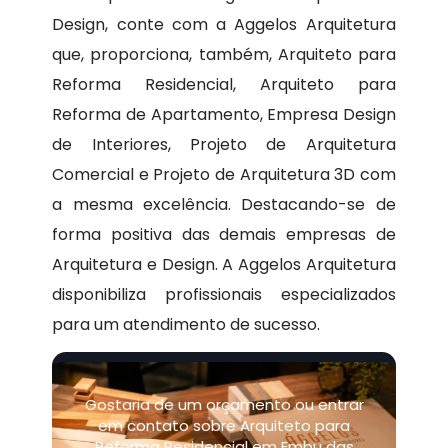
Design, conte com a Aggelos Arquitetura
que, proporciona, também, Arquiteto para
Reforma Residencial, Arquiteto para
Reforma de Apartamento, Empresa Design
de Interiores, Projeto de Arquitetura
Comercial e Projeto de Arquitetura 3D com
a mesma excelência. Destacando-se de
forma positiva das demais empresas de
Arquitetura e Design. A Aggelos Arquitetura
disponibiliza profissionais especializados
para um atendimento de sucesso.
Gostaria de um orçamento ou entrar
em contato sobre Arquiteto para
Reforma Residencial em Embu das