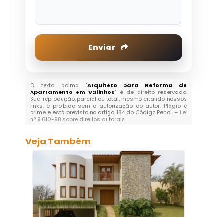
Enviar
O texto acima "
Arquiteto para Reforma de
Apartamento em Valinhos
" é de direito reservado.
Sua reprodução, parcial ou total, mesmo citando nossos
links, é proibida sem a autorização do autor. Plágio é
crime e está previsto no artigo 184 do Código Penal. –
Lei
n° 9.610-98 sobre direitos autorais
.
Veja Também