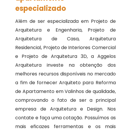
especializado
Além de ser especializada em Projeto de
Arquitetura e Engenharia, Projeto de
Arquitetura de Casa, Arquitetura
Residencial, Projeto de Interiores Comercial
e Projeto de Arquitetura 3D, a Aggelos
Arquitetura investe na obtenção dos
melhores recursos disponíveis no mercado
a fim de fornecer Arquiteto para Reforma
de Apartamento em Valinhos de qualidade,
comprovando o fato de ser a principal
empresa de Arquitetura e Design. Nos
contate e faça uma cotação. Possuímos as
mais eficazes ferramentas e os mais