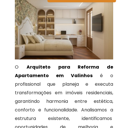
O
Arquiteto para Reforma de
Apartamento em Valinhos
é o
profissional que planeja e executa
transformações em imóveis residenciais,
garantindo harmonia entre estética,
conforto e funcionalidade. Analisamos a
estrutura existente, identificamos
oportunidades de melhoria e