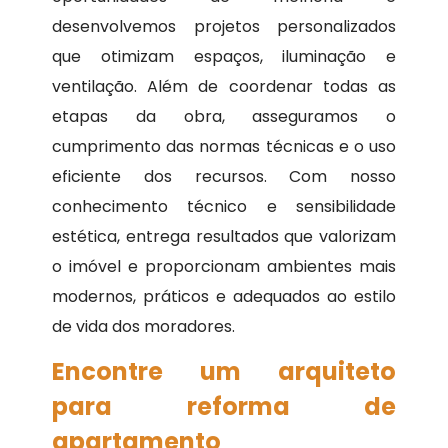
desenvolvemos projetos personalizados
que otimizam espaços, iluminação e
ventilação. Além de coordenar todas as
etapas da obra, asseguramos o
cumprimento das normas técnicas e o uso
eficiente dos recursos. Com nosso
conhecimento técnico e sensibilidade
estética, entrega resultados que valorizam
o imóvel e proporcionam ambientes mais
modernos, práticos e adequados ao estilo
de vida dos moradores.
Encontre um arquiteto
para reforma de
apartamento