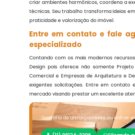
criar ambientes harmônicos, coordena a e
técnicas. Seu trabalho transforma ideias em
praticidade e valorização do imóvel.
Entre em contato e fale a
especializado
Contando com os mais modernos recursos c
Design pois oferece não somente Projeto de 
Comercial e Empresas de Arquitetura e De
exigentes solicitações. Entre em contat
mercado visando prestar um excelente ate
Gostaria de um orçamento ou entrar e