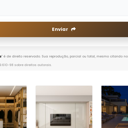
Enviar
a
" é de direito reservado. Sua reprodução, parcial ou total, mesmo citando no
 9.610-98 sobre direitos autorais
.