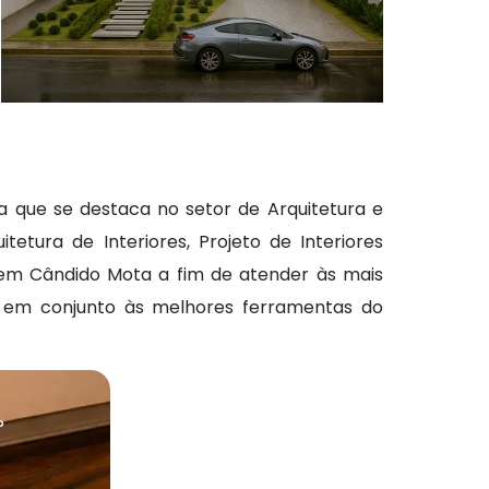
 que se destaca no setor de Arquitetura e
itetura de Interiores, Projeto de Interiores
 em Cândido Mota a fim de atender às mais
s em conjunto às melhores ferramentas do
?