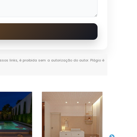
ssos links, é proibida sem a autorização do autor. Plágio é