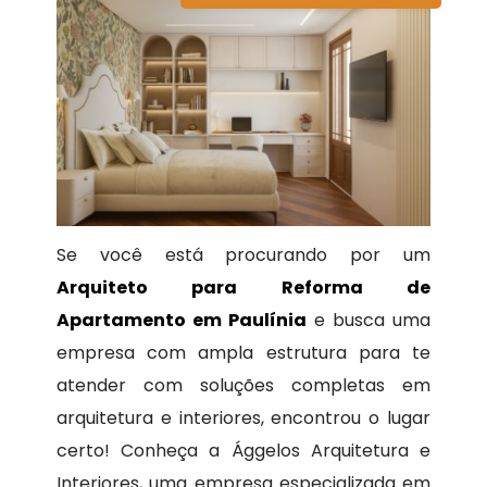
Se você está procurando por um
Arquiteto para Reforma de
Apartamento em Paulínia
e busca uma
empresa com ampla estrutura para te
atender com soluções completas em
arquitetura e interiores, encontrou o lugar
certo! Conheça a Ággelos Arquitetura e
Interiores, uma empresa especializada em