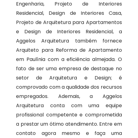
Engenharia, Projeto de Interiores
Residencial, Design de Interiores Casa,
Projeto de Arquitetura para Apartamentos
e Design de Interiores Residencial, a
Aggelos Arquitetura também fornece
Arquiteto para Reforma de Apartamento
em Paulínia com a eficiência almejada. O
fato de ser uma empresa de destaque no
setor de Arquitetura e Design; é
comprovado com a qualidade dos recursos
empregados. Ademais, a Aggelos
Arquitetura conta com uma equipe
profissional competente e comprometida
a prestar um ótimo atendimento. Entre em
contato agora mesmo e faça uma