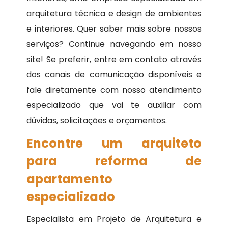
arquitetura técnica e design de ambientes
e interiores. Quer saber mais sobre nossos
serviços? Continue navegando em nosso
site! Se preferir, entre em contato através
dos canais de comunicação disponíveis e
fale diretamente com nosso atendimento
especializado que vai te auxiliar com
dúvidas, solicitações e orçamentos.
Encontre um arquiteto
para reforma de
apartamento
especializado
Especialista em Projeto de Arquitetura e