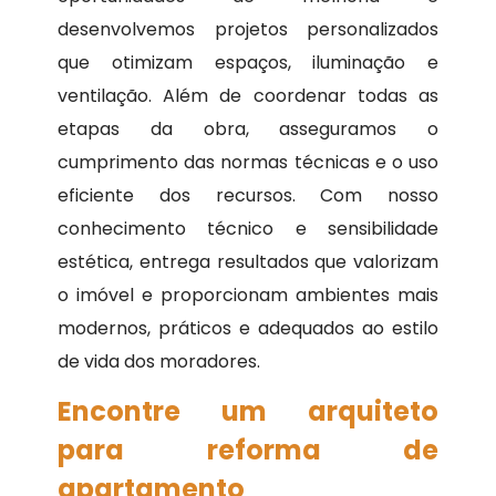
desenvolvemos projetos personalizados
que otimizam espaços, iluminação e
ventilação. Além de coordenar todas as
etapas da obra, asseguramos o
cumprimento das normas técnicas e o uso
eficiente dos recursos. Com nosso
conhecimento técnico e sensibilidade
estética, entrega resultados que valorizam
o imóvel e proporcionam ambientes mais
modernos, práticos e adequados ao estilo
de vida dos moradores.
Encontre um arquiteto
para reforma de
apartamento