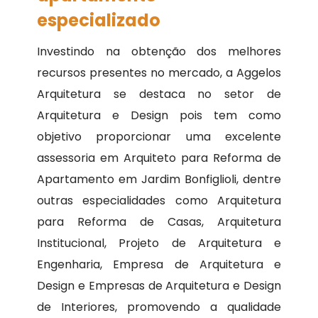
especializado
Investindo na obtenção dos melhores
recursos presentes no mercado, a Aggelos
Arquitetura se destaca no setor de
Arquitetura e Design pois tem como
objetivo proporcionar uma excelente
assessoria em Arquiteto para Reforma de
Apartamento em Jardim Bonfiglioli, dentre
outras especialidades como Arquitetura
para Reforma de Casas, Arquitetura
Institucional, Projeto de Arquitetura e
Engenharia, Empresa de Arquitetura e
Design e Empresas de Arquitetura e Design
de Interiores, promovendo a qualidade