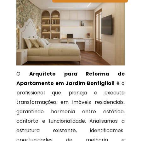
O
Arquiteto para Reforma de
Apartamento em Jardim Bonfiglioli
é o
profissional que planeja e executa
transformações em imóveis residenciais,
garantindo harmonia entre estética,
conforto e funcionalidade. Analisamos a
estrutura existente, identificamos
oportunidades de melhoria e