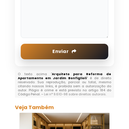
Enviar
O texto acima "
Arquiteto para Reforma de
Apartamento em Jardim Bonfiglioli
" é de direito
reservado. Sua reprodução, parcial ou total, mesmo
citando nossos links, é proibida sem a autorização do
autor. Plágio é crime e está previsto no artigo 184 do
Código Penal. –
Lei n° 9.610-98 sobre direitos autorais
.
Veja Também