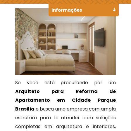
Informações
Se você está procurando por um
Arquiteto para Reforma de
Apartamento em Cidade Parque
Brasilia
e busca uma empresa com ampla
estrutura para te atender com soluções
completas em arquitetura e interiores,