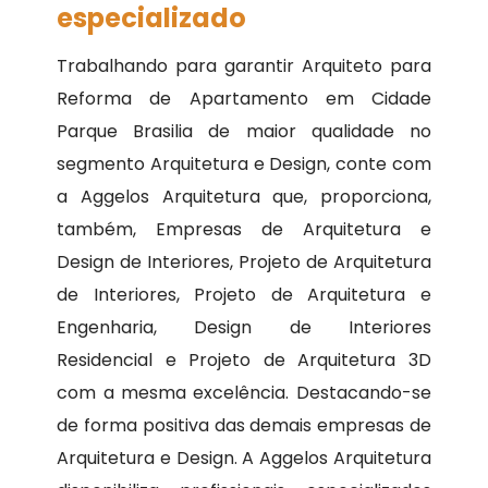
especializado
Trabalhando para garantir Arquiteto para
Reforma de Apartamento em Cidade
Parque Brasilia de maior qualidade no
segmento Arquitetura e Design, conte com
a Aggelos Arquitetura que, proporciona,
também, Empresas de Arquitetura e
Design de Interiores, Projeto de Arquitetura
de Interiores, Projeto de Arquitetura e
Engenharia, Design de Interiores
Residencial e Projeto de Arquitetura 3D
com a mesma excelência. Destacando-se
de forma positiva das demais empresas de
Arquitetura e Design. A Aggelos Arquitetura