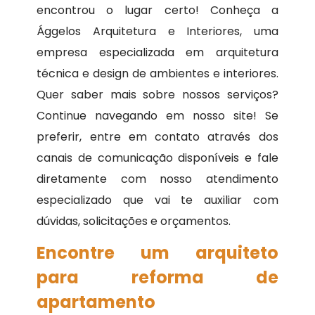
encontrou o lugar certo! Conheça a
Ággelos Arquitetura e Interiores, uma
empresa especializada em arquitetura
técnica e design de ambientes e interiores.
Quer saber mais sobre nossos serviços?
Continue navegando em nosso site! Se
preferir, entre em contato através dos
canais de comunicação disponíveis e fale
diretamente com nosso atendimento
especializado que vai te auxiliar com
dúvidas, solicitações e orçamentos.
Encontre um arquiteto
para reforma de
apartamento