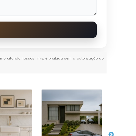
esmo citando nossos links, é proibida sem a autorização do