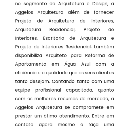
no segmento de Arquitetura e Design, a
Aggelos Arquitetura além de fornecer
Projeto de Arquitetura de Interiores,
Arquitetura Residencial, Projeto de
Interiores, Escritorio de Arquitetura e
Projeto de Interiores Residencial, também
disponibiliza Arquiteto para Reforma de
Apartamento em Água Azul com a
eficiência e a qualidade que os seus clientes
tanto desejam. Contando tanto com uma
equipe profissional capacitada, quanto
com os melhores recursos do mercado, a
Aggelos Arquitetura se compromete em
prestar um ótimo atendimento. Entre em
contato agora mesmo e faça uma