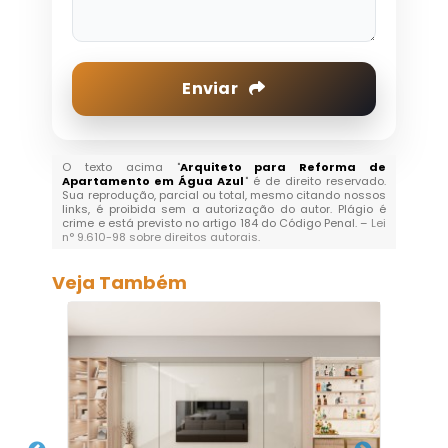
Enviar
O texto acima "
Arquiteto para Reforma de
Apartamento em Água Azul
" é de direito reservado.
Sua reprodução, parcial ou total, mesmo citando nossos
links, é proibida sem a autorização do autor. Plágio é
crime e está previsto no artigo 184 do Código Penal. –
Lei
n° 9.610-98 sobre direitos autorais
.
Veja Também