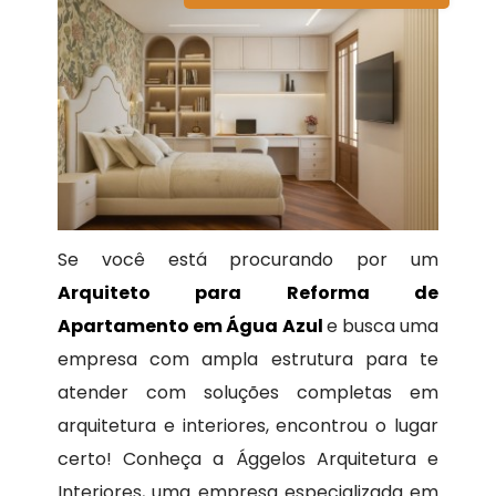
Se você está procurando por um
Arquiteto para Reforma de
Apartamento em Água Azul
e busca uma
empresa com ampla estrutura para te
atender com soluções completas em
arquitetura e interiores, encontrou o lugar
certo! Conheça a Ággelos Arquitetura e
Interiores, uma empresa especializada em