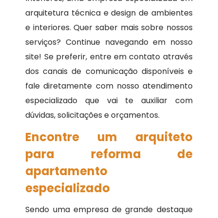
arquitetura técnica e design de ambientes
e interiores. Quer saber mais sobre nossos
serviços? Continue navegando em nosso
site! Se preferir, entre em contato através
dos canais de comunicação disponíveis e
fale diretamente com nosso atendimento
especializado que vai te auxiliar com
dúvidas, solicitações e orçamentos.
Encontre um arquiteto
para reforma de
apartamento
especializado
Sendo uma empresa de grande destaque