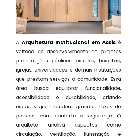
A
Arquitetura Institucional em Assis
é
voltada ao desenvolvimento de projetos
para órgãos públicos, escolas, hospitais,
igrejas, universidades e demais instituições
que prestam serviços à comunidade. Essa
área busca equilibrar funcionalidade,
acessibilidade e durabilidade, criando
espaços que atendem grandes fluxos de
pessoas com conforto e segurança. O
arquiteto analisa aspectos como
circulação, ventilação, iluminação e