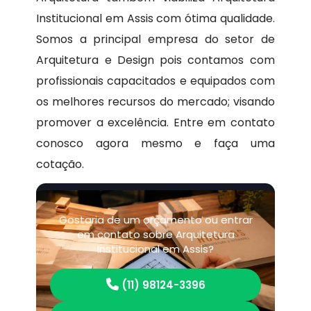
Institucional em Assis com ótima qualidade.
Somos a principal empresa do setor de
Arquitetura e Design pois contamos com
profissionais capacitados e equipados com
os melhores recursos do mercado; visando
promover a excelência. Entre em contato
conosco agora mesmo e faça uma
cotação.
Gostaria de um orçamento ou entrar
em contato sobre Arquitetura
Institucional em Assis?
(11) 98124-3396