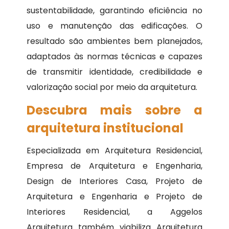
sustentabilidade, garantindo eficiência no
uso e manutenção das edificações. O
resultado são ambientes bem planejados,
adaptados às normas técnicas e capazes
de transmitir identidade, credibilidade e
valorização social por meio da arquitetura.
Descubra mais sobre a
arquitetura institucional
Especializada em Arquitetura Residencial,
Empresa de Arquitetura e Engenharia,
Design de Interiores Casa, Projeto de
Arquitetura e Engenharia e Projeto de
Interiores Residencial, a Aggelos
Arquitetura também viabiliza Arquitetura