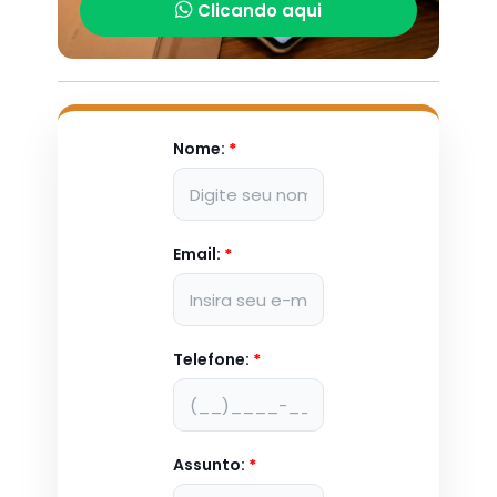
Clicando aqui
Nome:
*
Email:
*
Telefone:
*
Assunto:
*