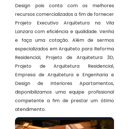
Design pois conta com os melhores
recursos comercializados a fim de fornecer
Projeto Executivo Arquitetura na Vila
Lanzara com eficiência e qualidade. Venha
e faça uma cotação. Além de sermos
especializados em Arquiteto para Reforma
Residencial, Projeto de Arquitetura 3D,
Projeto de Arquitetura Residencial,
Empresa de Arquitetura e Engenharia e
Design de Interiores Apartamentos,
disponibilizamos uma equipe profissional
competente a fim de prestar um ótimo
atendimento.