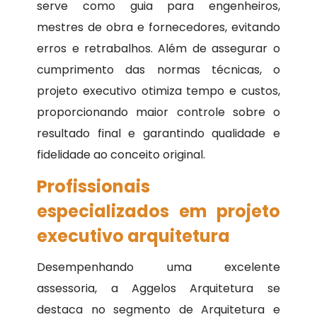
serve como guia para engenheiros,
mestres de obra e fornecedores, evitando
erros e retrabalhos. Além de assegurar o
cumprimento das normas técnicas, o
projeto executivo otimiza tempo e custos,
proporcionando maior controle sobre o
resultado final e garantindo qualidade e
fidelidade ao conceito original.
Profissionais
especializados em projeto
executivo arquitetura
Desempenhando uma excelente
assessoria, a Aggelos Arquitetura se
destaca no segmento de Arquitetura e