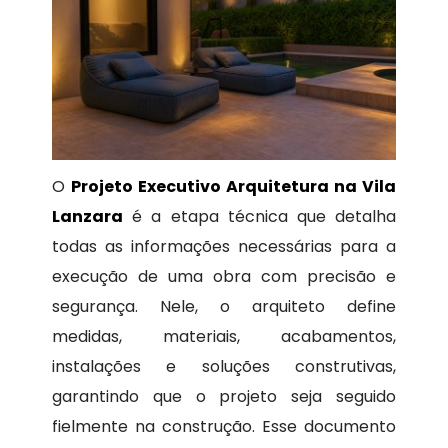
O
Projeto Executivo Arquitetura na Vila
Lanzara
é a etapa técnica que detalha
todas as informações necessárias para a
execução de uma obra com precisão e
segurança. Nele, o arquiteto define
medidas, materiais, acabamentos,
instalações e soluções construtivas,
garantindo que o projeto seja seguido
fielmente na construção. Esse documento