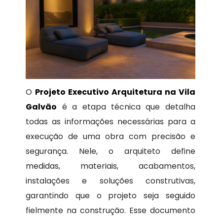
O
Projeto Executivo Arquitetura na Vila
Galvão
é a etapa técnica que detalha
todas as informações necessárias para a
execução de uma obra com precisão e
segurança. Nele, o arquiteto define
medidas, materiais, acabamentos,
instalações e soluções construtivas,
garantindo que o projeto seja seguido
fielmente na construção. Esse documento