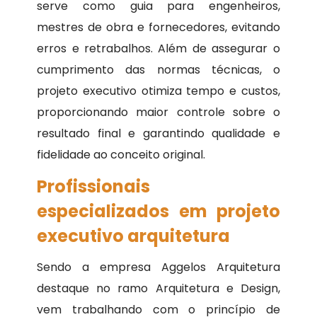
serve como guia para engenheiros,
mestres de obra e fornecedores, evitando
erros e retrabalhos. Além de assegurar o
cumprimento das normas técnicas, o
projeto executivo otimiza tempo e custos,
proporcionando maior controle sobre o
resultado final e garantindo qualidade e
fidelidade ao conceito original.
Profissionais
especializados em projeto
executivo arquitetura
Sendo a empresa Aggelos Arquitetura
destaque no ramo Arquitetura e Design,
vem trabalhando com o princípio de