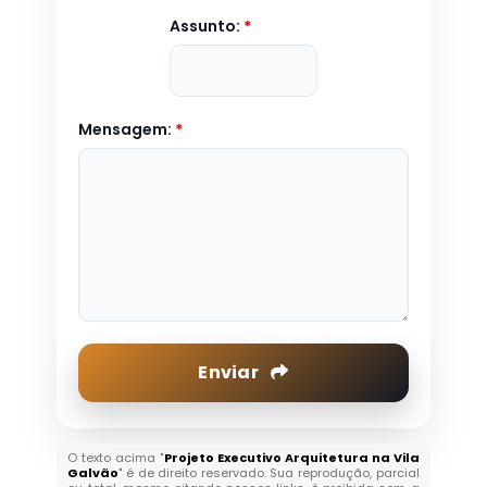
Assunto:
*
Mensagem:
*
Enviar
O texto acima "
Projeto Executivo Arquitetura na Vila
Galvão
" é de direito reservado. Sua reprodução, parcial