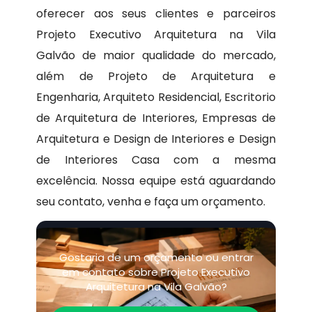
oferecer aos seus clientes e parceiros
Projeto Executivo Arquitetura na Vila
Galvão de maior qualidade do mercado,
além de Projeto de Arquitetura e
Engenharia, Arquiteto Residencial, Escritorio
de Arquitetura de Interiores, Empresas de
Arquitetura e Design de Interiores e Design
de Interiores Casa com a mesma
excelência. Nossa equipe está aguardando
seu contato, venha e faça um orçamento.
Gostaria de um orçamento ou entrar
em contato sobre Projeto Executivo
Arquitetura na Vila Galvão?