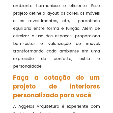
ambiente harmonioso e eficiente. Esse
projeto define o layout, as cores, os móveis
e os revestimentos, etc, garantindo
equilíbrio entre forma e função. Além de
otimizar o uso dos espaços, proporciona
bem-estar e valorização do imóvel,
transformando cada ambiente em uma
expressão de conforto, estilo e
personalidade.
Faça a cotação de um
projeto de interiores
personalizado para você
A Aggelos Arquitetura é experiente com