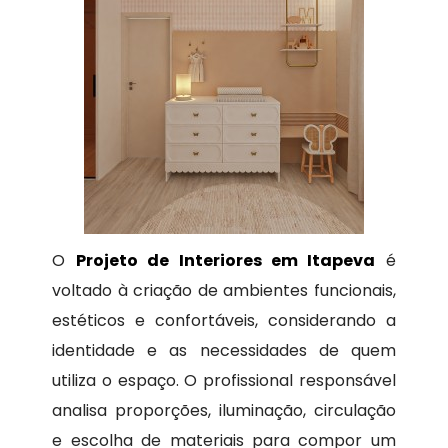
O
Projeto de Interiores em Itapeva
é
voltado à criação de ambientes funcionais,
estéticos e confortáveis, considerando a
identidade e as necessidades de quem
utiliza o espaço. O profissional responsável
analisa proporções, iluminação, circulação
e escolha de materiais para compor um