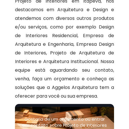
Projeto de Interiores em Itapeva, nos
destacamos em Arquitetura e Design e
atendemos com diversos outros produtos
e/ou serviços, como por exemplo Design
de Interiores Residencial, Empresa de
Arquitetura e Engenharia, Empresa Design
de Interiores, Projeto de Arquitetura de
Interiores e Arquitetura Institucional. Nossa
equipe está aguardando seu contato,
venha, faça um orçamento e conheça as
soluções que a Aggelos Arquitetura tem a
oferecer para você ou sua empresa.
Gostaria de um orçamento ou entrar
em contato sobre Projeto de Interiores