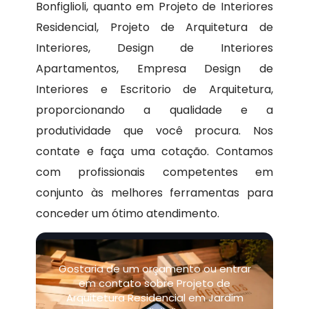
Bonfiglioli, quanto em Projeto de Interiores
Residencial, Projeto de Arquitetura de
Interiores, Design de Interiores
Apartamentos, Empresa Design de
Interiores e Escritorio de Arquitetura,
proporcionando a qualidade e a
produtividade que você procura. Nos
contate e faça uma cotação. Contamos
com profissionais competentes em
conjunto às melhores ferramentas para
conceder um ótimo atendimento.
Gostaria de um orçamento ou entrar
em contato sobre Projeto de
Arquitetura Residencial em Jardim