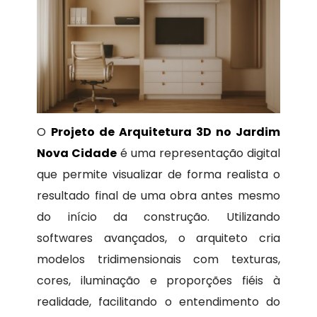
O
Projeto de Arquitetura 3D no Jardim
Nova Cidade
é uma representação digital
que permite visualizar de forma realista o
resultado final de uma obra antes mesmo
do início da construção. Utilizando
softwares avançados, o arquiteto cria
modelos tridimensionais com texturas,
cores, iluminação e proporções fiéis à
realidade, facilitando o entendimento do