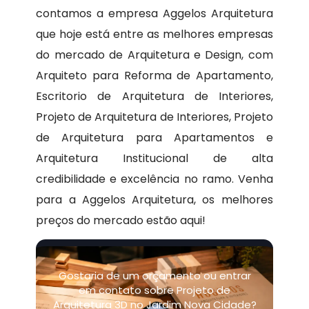
contamos a empresa Aggelos Arquitetura
que hoje está entre as melhores empresas
do mercado de Arquitetura e Design, com
Arquiteto para Reforma de Apartamento,
Escritorio de Arquitetura de Interiores,
Projeto de Arquitetura de Interiores, Projeto
de Arquitetura para Apartamentos e
Arquitetura Institucional de alta
credibilidade e excelência no ramo. Venha
para a Aggelos Arquitetura, os melhores
preços do mercado estão aqui!
Gostaria de um orçamento ou entrar
em contato sobre Projeto de
Arquitetura 3D no Jardim Nova Cidade?