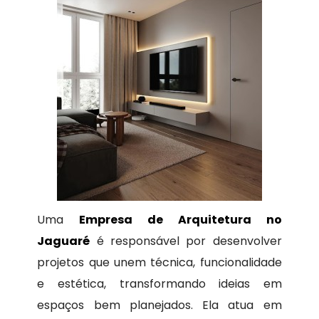
Uma
Empresa de Arquitetura no
Jaguaré
é responsável por desenvolver
projetos que unem técnica, funcionalidade
e estética, transformando ideias em
espaços bem planejados. Ela atua em