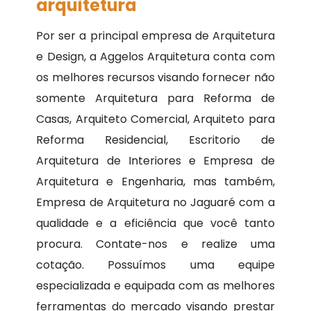
arquitetura
Por ser a principal empresa de Arquitetura
e Design, a Aggelos Arquitetura conta com
os melhores recursos visando fornecer não
somente Arquitetura para Reforma de
Casas, Arquiteto Comercial, Arquiteto para
Reforma Residencial, Escritorio de
Arquitetura de Interiores e Empresa de
Arquitetura e Engenharia, mas também,
Empresa de Arquitetura no Jaguaré com a
qualidade e a eficiência que você tanto
procura. Contate-nos e realize uma
cotação. Possuímos uma equipe
especializada e equipada com as melhores
ferramentas do mercado visando prestar