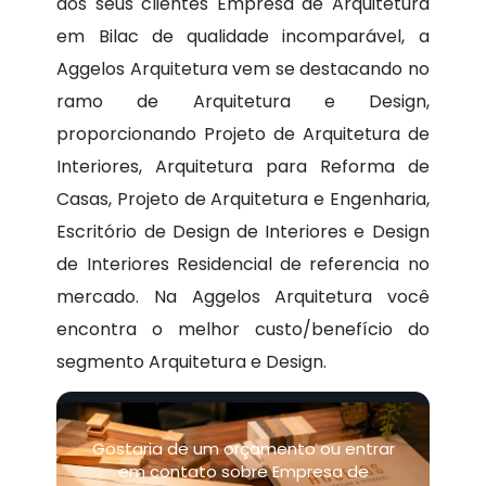
aos seus clientes Empresa de Arquitetura
em Bilac de qualidade incomparável, a
Aggelos Arquitetura vem se destacando no
ramo de Arquitetura e Design,
proporcionando Projeto de Arquitetura de
Interiores, Arquitetura para Reforma de
Casas, Projeto de Arquitetura e Engenharia,
Escritório de Design de Interiores e Design
de Interiores Residencial de referencia no
mercado. Na Aggelos Arquitetura você
encontra o melhor custo/benefício do
segmento Arquitetura e Design.
Gostaria de um orçamento ou entrar
em contato sobre Empresa de