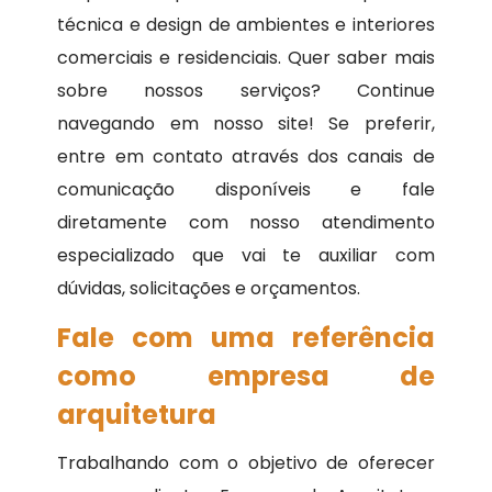
técnica e design de ambientes e interiores
comerciais e residenciais. Quer saber mais
sobre nossos serviços? Continue
navegando em nosso site! Se preferir,
entre em contato através dos canais de
comunicação disponíveis e fale
diretamente com nosso atendimento
especializado que vai te auxiliar com
dúvidas, solicitações e orçamentos.
Fale com uma referência
como empresa de
arquitetura
Trabalhando com o objetivo de oferecer