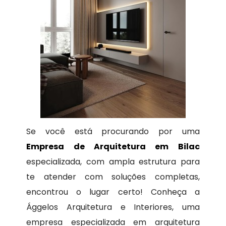
Se você está procurando por uma
Empresa de Arquitetura em Bilac
especializada, com ampla estrutura para
te atender com soluções completas,
encontrou o lugar certo! Conheça a
Ággelos Arquitetura e Interiores, uma
empresa especializada em arquitetura