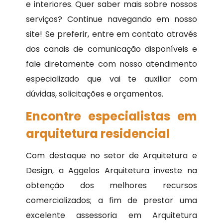
e interiores. Quer saber mais sobre nossos
serviços? Continue navegando em nosso
site! Se preferir, entre em contato através
dos canais de comunicação disponíveis e
fale diretamente com nosso atendimento
especializado que vai te auxiliar com
dúvidas, solicitações e orçamentos.
Encontre especialistas em
arquitetura residencial
Com destaque no setor de Arquitetura e
Design, a Aggelos Arquitetura investe na
obtenção dos melhores recursos
comercializados; a fim de prestar uma
excelente assessoria em Arquitetura