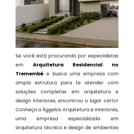
Se você está procurando por especialistas
em
Arquitetura Residencial no
Tremembé
e busca uma empresa com
ampla estrutura para te atender com
soluções completas em arquitetura e
design interiores, encontrou o lugar certo!
Conheça a Ággelos Arquitetura e Interiores,
uma empresa especializada em
arquitetura técnica e design de ambientes