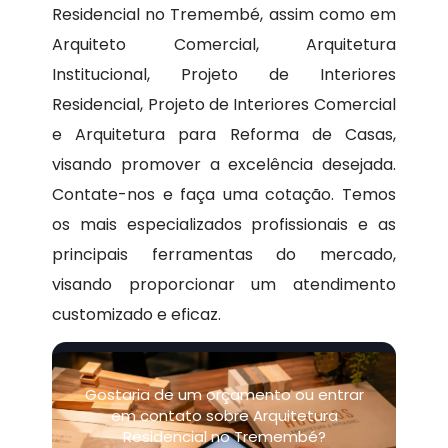
Residencial no Tremembé, assim como em
Arquiteto Comercial, Arquitetura
Institucional, Projeto de Interiores
Residencial, Projeto de Interiores Comercial
e Arquitetura para Reforma de Casas,
visando promover a excelência desejada.
Contate-nos e faça uma cotação. Temos
os mais especializados profissionais e as
principais ferramentas do mercado,
visando proporcionar um atendimento
customizado e eficaz.
Gostaria de um orçamento ou entrar
em contato sobre Arquitetura
Residencial no Tremembé?