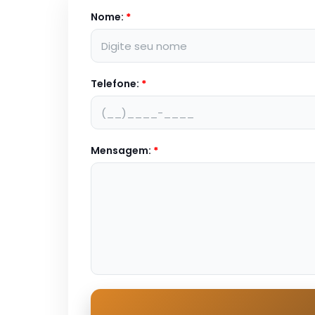
Nome:
*
Telefone:
*
Mensagem:
*