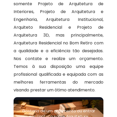
somente Projeto de Arquitetura de
Interiores, Projeto de Arquitetura e
Engenharia, Arquitetura Institucional,
Arquiteto Residencial e Projeto de
Arquitetura 3D, mas principalmente,
Arquitetura Residencial no Bom Retiro com
a qualidade e a eficiência tão desejadas.
Nos contate e realize um orçamento.
Temos à sua disposição uma equipe
profissional qualificada e equipada com as
melhores ferramentas do mercado
visando prestar um ótimo atendimento.
Gostaria de um orçamento ou entrar
em contato sobre Arquitetura