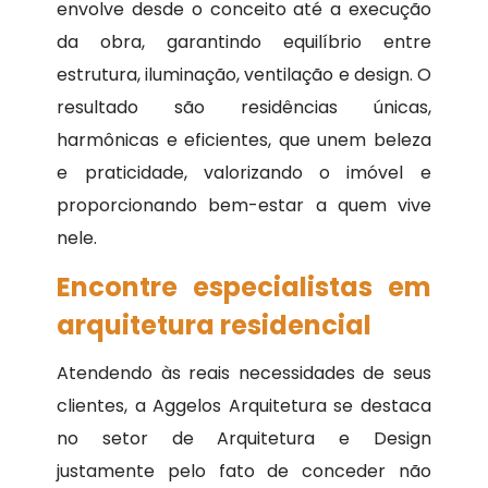
envolve desde o conceito até a execução
da obra, garantindo equilíbrio entre
estrutura, iluminação, ventilação e design. O
resultado são residências únicas,
harmônicas e eficientes, que unem beleza
e praticidade, valorizando o imóvel e
proporcionando bem-estar a quem vive
nele.
Encontre especialistas em
arquitetura residencial
Atendendo às reais necessidades de seus
clientes, a Aggelos Arquitetura se destaca
no setor de Arquitetura e Design
justamente pelo fato de conceder não