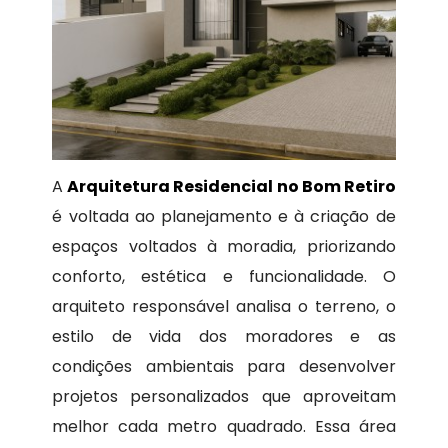
A
Arquitetura Residencial no Bom Retiro
é voltada ao planejamento e à criação de
espaços voltados à moradia, priorizando
conforto, estética e funcionalidade. O
arquiteto responsável analisa o terreno, o
estilo de vida dos moradores e as
condições ambientais para desenvolver
projetos personalizados que aproveitam
melhor cada metro quadrado. Essa área