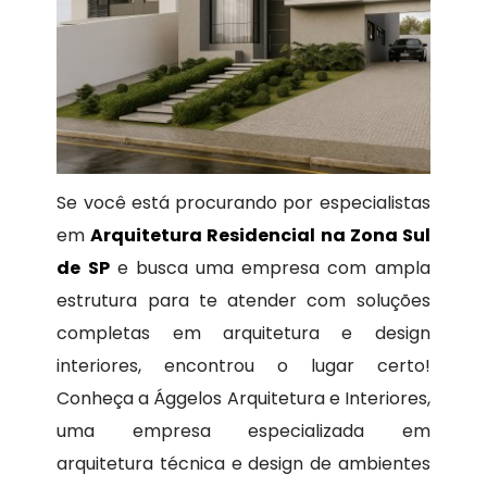
Se você está procurando por especialistas
em
Arquitetura Residencial na Zona Sul
de SP
e busca uma empresa com ampla
estrutura para te atender com soluções
completas em arquitetura e design
interiores, encontrou o lugar certo!
Conheça a Ággelos Arquitetura e Interiores,
uma empresa especializada em
arquitetura técnica e design de ambientes