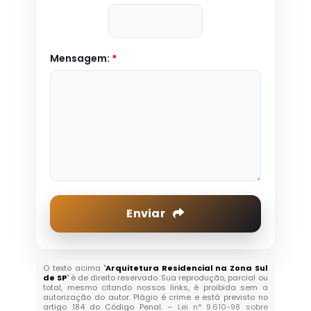
Mensagem:
*
Enviar
O texto acima "
Arquitetura Residencial na Zona Sul
de SP
" é de direito reservado. Sua reprodução, parcial ou
total, mesmo citando nossos links, é proibida sem a
autorização do autor. Plágio é crime e está previsto no
artigo 184 do Código Penal. –
Lei n° 9.610-98 sobre