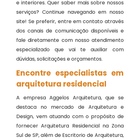
e interiores. Quer saber mais sobre nossos
serviços? Continue navegando em nosso
site! Se preferir, entre em contato através
dos canais de comunicação disponíveis e
fale diretamente com nosso atendimento
especializado que vai te auxiliar com
dúvidas, solicitações e orçamentos.
Encontre especialistas em
arquitetura residencial
A empresa Aggelos Arquitetura, que se
destaca no mercado de Arquitetura e
Design, vem atuando com o propósito de
fornecer Arquitetura Residencial na Zona
Sul de SP, além de Escritorio de Arquitetura,