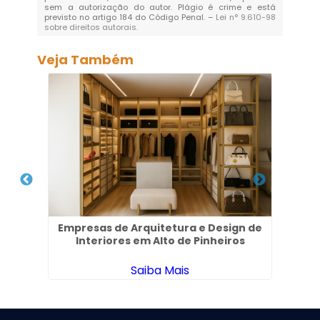
sem a autorização do autor. Plágio é crime e está
previsto no artigo 184 do Código Penal. –
Lei n° 9.610-98
sobre direitos autorais
.
Veja Também
aria
Empresas de Arquitetura e Design de
Interiores em Alto de Pinheiros
Saiba Mais