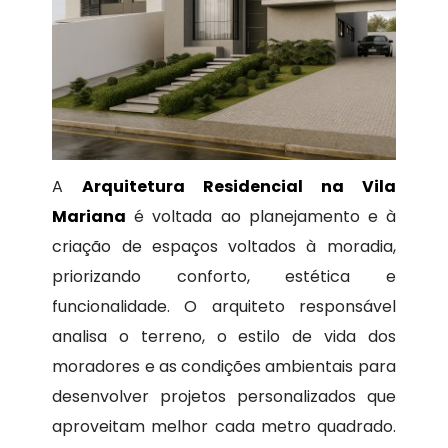
A
Arquitetura Residencial na Vila
Mariana
é voltada ao planejamento e à
criação de espaços voltados à moradia,
priorizando conforto, estética e
funcionalidade. O arquiteto responsável
analisa o terreno, o estilo de vida dos
moradores e as condições ambientais para
desenvolver projetos personalizados que
aproveitam melhor cada metro quadrado.