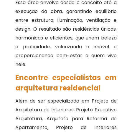
Essa área envolve desde o conceito até a
execução da obra, garantindo equilíbrio
entre estrutura, iluminação, ventilação e
design. O resultado são residências únicas,
harmônicas e eficientes, que unem beleza
e praticidade, valorizando o imóvel e
proporcionando bem-estar a quem vive
nele.
Encontre especialistas em
arquitetura residencial
Além de ser especializada em Projeto de
Arquitetura de Interiores, Projeto Executivo
Arquitetura, Arquiteto para Reforma de
Apartamento, Projeto de Interiores