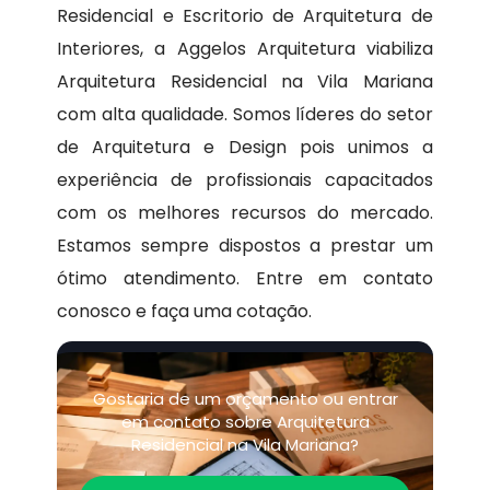
Residencial e Escritorio de Arquitetura de
Interiores, a Aggelos Arquitetura viabiliza
Arquitetura Residencial na Vila Mariana
com alta qualidade. Somos líderes do setor
de Arquitetura e Design pois unimos a
experiência de profissionais capacitados
com os melhores recursos do mercado.
Estamos sempre dispostos a prestar um
ótimo atendimento. Entre em contato
conosco e faça uma cotação.
Gostaria de um orçamento ou entrar
em contato sobre Arquitetura
Residencial na Vila Mariana?