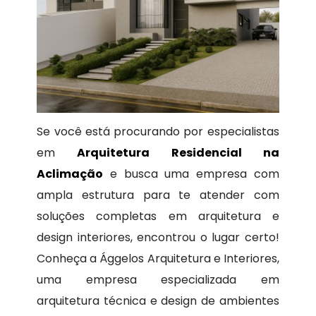
Se você está procurando por especialistas
em
Arquitetura Residencial na
Aclimação
e busca uma empresa com
ampla estrutura para te atender com
soluções completas em arquitetura e
design interiores, encontrou o lugar certo!
Conheça a Ággelos Arquitetura e Interiores,
uma empresa especializada em
arquitetura técnica e design de ambientes