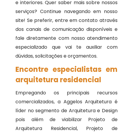
e interiores. Quer saber mais sobre nossos
serviços? Continue navegando em nosso
site! Se preferir, entre em contato através
dos canais de comunicação disponíveis e
fale diretamente com nosso atendimento
especializado que vai te auxiliar com
dúvidas, solicitações e orçamentos.
Encontre especialistas em
arquitetura residencial
Empregando os principais recursos
comercializados, a Aggelos Arquitetura é
líder no segmento de Arquitetura e Design
pois além de viabilizar Projeto de
Arquitetura Residencial, Projeto de