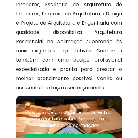
Interiores, Escritorio de Arquitetura de
Interiores, Empresa de Arquitetura e Design
e Projeto de Arquitetura e Engenharia com
qualidade, disponibiliza Arquitetura
Residencial na Aclimação superando às
mais exigentes expectativas. Contamos
também com uma equipe profissional
especializada e pronta para prestar o
melhor atendimento possível. Venha ou
nos contate e faça o seu orçamento.
Gostaria de um orçamento ou entrar
em contato sobre Arquitetura
Residencial na Aclimação?