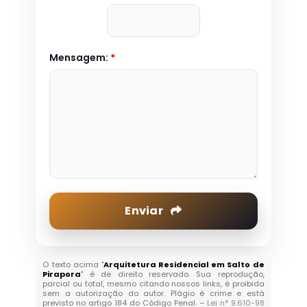
Mensagem:
*
Enviar
O texto acima "
Arquitetura Residencial em Salto de
Pirapora
" é de direito reservado. Sua reprodução,
parcial ou total, mesmo citando nossos links, é proibida
sem a autorização do autor. Plágio é crime e está
previsto no artigo 184 do Código Penal. –
Lei n° 9.610-98