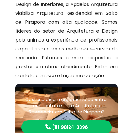
Design de Interiores, a Aggelos Arquitetura
viabiliza Arquitetura Residencial em Salto
de Pirapora com alta qualidade. Somos
líderes do setor de Arquitetura e Design
pois unimos a experiência de profissionais
capacitados com os melhores recursos do
mercado. Estamos sempre dispostos a
prestar um ótimo atendimento. Entre em
contato conosco e faça uma cotação.
Gostaria de um orçamento ou entrar
em contato sobre Arquitetura
Residencial em Salto de Pirapora?
(11) 98124-3396