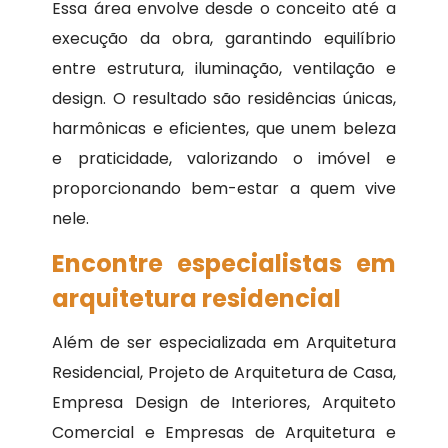
Essa área envolve desde o conceito até a
execução da obra, garantindo equilíbrio
entre estrutura, iluminação, ventilação e
design. O resultado são residências únicas,
harmônicas e eficientes, que unem beleza
e praticidade, valorizando o imóvel e
proporcionando bem-estar a quem vive
nele.
Encontre especialistas em
arquitetura residencial
Além de ser especializada em Arquitetura
Residencial, Projeto de Arquitetura de Casa,
Empresa Design de Interiores, Arquiteto
Comercial e Empresas de Arquitetura e