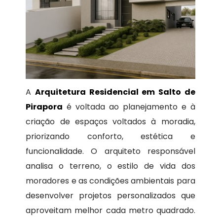
A
Arquitetura Residencial em Salto de
Pirapora
é voltada ao planejamento e à
criação de espaços voltados à moradia,
priorizando conforto, estética e
funcionalidade. O arquiteto responsável
analisa o terreno, o estilo de vida dos
moradores e as condições ambientais para
desenvolver projetos personalizados que
aproveitam melhor cada metro quadrado.