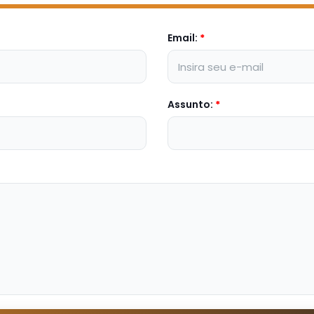
Email:
*
Assunto:
*