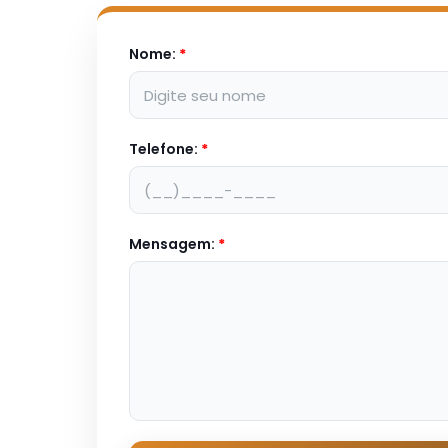
Nome:
*
Telefone:
*
Mensagem:
*