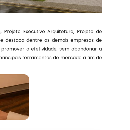
Projeto Executivo Arquitetura, Projeto de
a se destaca dentre as demais empresas de
ara promover a efetividade, sem abandonar a
 principais ferramentas do mercado a fim de