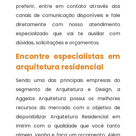
preferir, entre em contato através dos
canais de comunicação disponíveis e fale
diretamente com nosso atendimento
especializado que vai te auxiliar com
dúvidas, solicitações e orçamentos.
Encontre especialistas em
arquitetura residencial
Sendo uma das principais empresas do
segmento de Arquitetura e Design, a
Aggelos Arquitetura possui os melhores
recursos do mercado com o objetivo de
disponibilizar Arquitetura Residencial em
Imirim com a qualidade que você tanto
almeja. Venha e faça um orçamento. Além