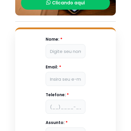
Clicando aqui
Nome:
*
Email:
*
Telefone:
*
Assunto:
*