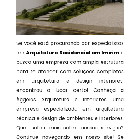
Se você está procurando por especialistas
em
Arquitetura Residencial em Imirim
e
busca uma empresa com ampla estrutura
para te atender com soluções completas
em arquitetura e design interiores,
encontrou o lugar certo! Conheça a
Ággelos Arquitetura e Interiores, uma
empresa especializada em arquitetura
técnica e design de ambientes e interiores.
Quer saber mais sobre nossos serviços?
Continue navegando em nosso site! Se