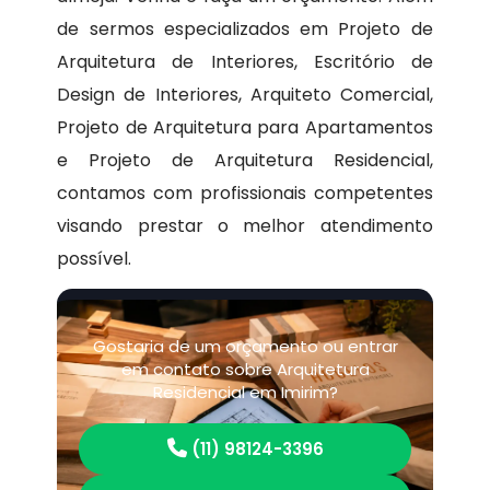
de sermos especializados em Projeto de
Arquitetura de Interiores, Escritório de
Design de Interiores, Arquiteto Comercial,
Projeto de Arquitetura para Apartamentos
e Projeto de Arquitetura Residencial,
contamos com profissionais competentes
visando prestar o melhor atendimento
possível.
Gostaria de um orçamento ou entrar
em contato sobre Arquitetura
Residencial em Imirim?
(11) 98124-3396