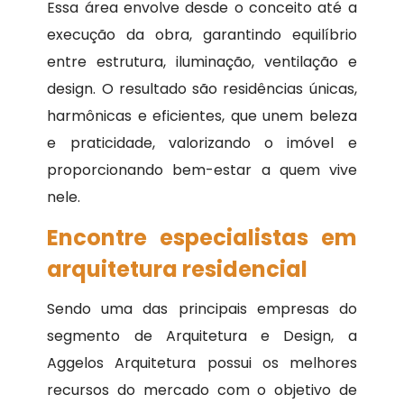
Essa área envolve desde o conceito até a
execução da obra, garantindo equilíbrio
entre estrutura, iluminação, ventilação e
design. O resultado são residências únicas,
harmônicas e eficientes, que unem beleza
e praticidade, valorizando o imóvel e
proporcionando bem-estar a quem vive
nele.
Encontre especialistas em
arquitetura residencial
Sendo uma das principais empresas do
segmento de Arquitetura e Design, a
Aggelos Arquitetura possui os melhores
recursos do mercado com o objetivo de