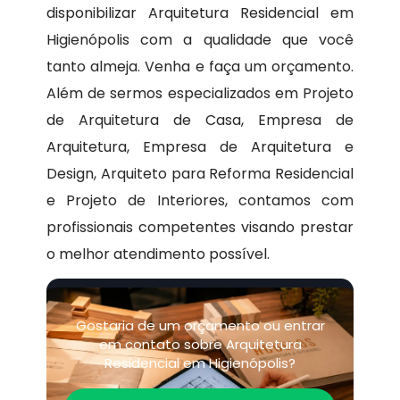
disponibilizar Arquitetura Residencial em
Higienópolis com a qualidade que você
tanto almeja. Venha e faça um orçamento.
Além de sermos especializados em Projeto
de Arquitetura de Casa, Empresa de
Arquitetura, Empresa de Arquitetura e
Design, Arquiteto para Reforma Residencial
e Projeto de Interiores, contamos com
profissionais competentes visando prestar
o melhor atendimento possível.
Gostaria de um orçamento ou entrar
em contato sobre Arquitetura
Residencial em Higienópolis?