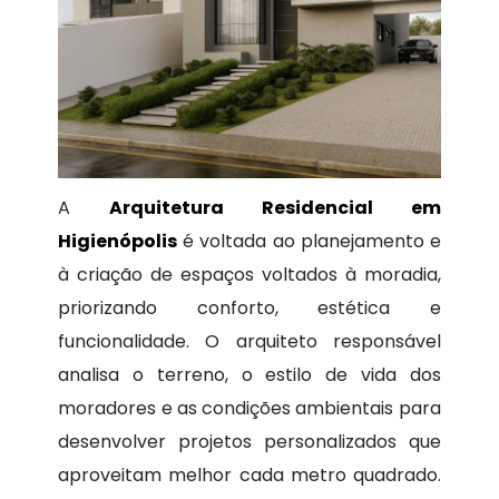
A
Arquitetura Residencial em
Higienópolis
é voltada ao planejamento e
à criação de espaços voltados à moradia,
priorizando conforto, estética e
funcionalidade. O arquiteto responsável
analisa o terreno, o estilo de vida dos
moradores e as condições ambientais para
desenvolver projetos personalizados que
aproveitam melhor cada metro quadrado.