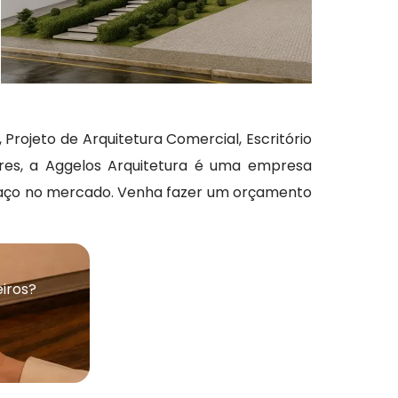
 Projeto de Arquitetura Comercial, Escritório
ores, a Aggelos Arquitetura é uma empresa
spaço no mercado. Venha fazer um orçamento
iros?