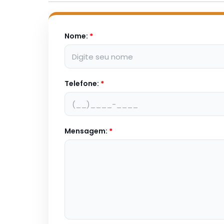
Nome:
*
Telefone:
*
Mensagem:
*