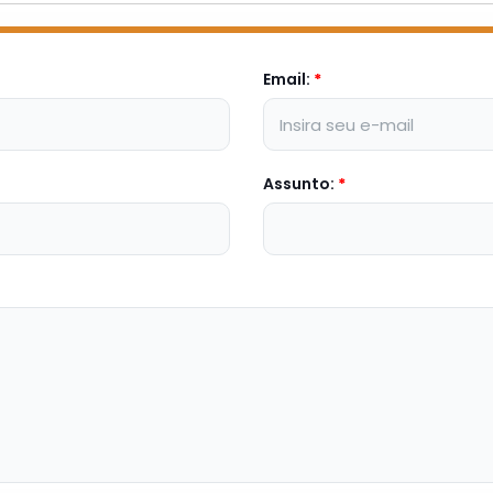
Email:
*
Assunto:
*