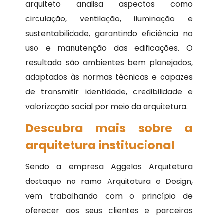
arquiteto analisa aspectos como
circulação, ventilação, iluminação e
sustentabilidade, garantindo eficiência no
uso e manutenção das edificações. O
resultado são ambientes bem planejados,
adaptados às normas técnicas e capazes
de transmitir identidade, credibilidade e
valorização social por meio da arquitetura.
Descubra mais sobre a
arquitetura institucional
Sendo a empresa Aggelos Arquitetura
destaque no ramo Arquitetura e Design,
vem trabalhando com o princípio de
oferecer aos seus clientes e parceiros