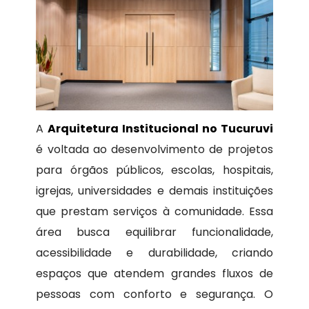
A
Arquitetura Institucional no Tucuruvi
é voltada ao desenvolvimento de projetos
para órgãos públicos, escolas, hospitais,
igrejas, universidades e demais instituições
que prestam serviços à comunidade. Essa
área busca equilibrar funcionalidade,
acessibilidade e durabilidade, criando
espaços que atendem grandes fluxos de
pessoas com conforto e segurança. O