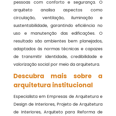
pessoas com conforto e segurança. O
arquiteto analisa aspectos como
circulação, ventilação, iluminação e
sustentabilidade, garantindo eficiência no
uso e manutenção das edificações. O
resultado são ambientes bem planejados,
adaptados às normas técnicas e capazes
de transmitir identidade, credibilidade e
valorização social por meio da arquitetura.
Descubra mais sobre a
arquitetura institucional
Especialista em Empresas de Arquitetura e
Design de Interiores, Projeto de Arquitetura
de Interiores, Arquiteto para Reforma de