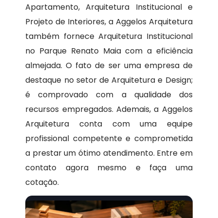
Apartamento, Arquitetura Institucional e
Projeto de Interiores, a Aggelos Arquitetura
também fornece Arquitetura Institucional
no Parque Renato Maia com a eficiência
almejada. O fato de ser uma empresa de
destaque no setor de Arquitetura e Design;
é comprovado com a qualidade dos
recursos empregados. Ademais, a Aggelos
Arquitetura conta com uma equipe
profissional competente e comprometida
a prestar um ótimo atendimento. Entre em
contato agora mesmo e faça uma
cotação.