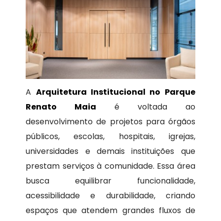
A
Arquitetura Institucional no Parque
Renato Maia
é voltada ao
desenvolvimento de projetos para órgãos
públicos, escolas, hospitais, igrejas,
universidades e demais instituições que
prestam serviços à comunidade. Essa área
busca equilibrar funcionalidade,
acessibilidade e durabilidade, criando
espaços que atendem grandes fluxos de