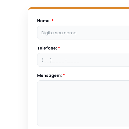
Nome:
*
Telefone:
*
Mensagem:
*