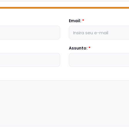
Email:
*
Assunto:
*