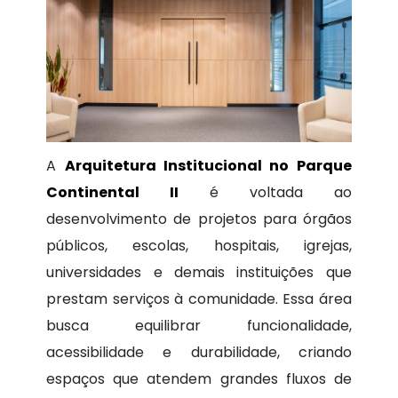
A
Arquitetura Institucional no Parque
Continental II
é voltada ao
desenvolvimento de projetos para órgãos
públicos, escolas, hospitais, igrejas,
universidades e demais instituições que
prestam serviços à comunidade. Essa área
busca equilibrar funcionalidade,
acessibilidade e durabilidade, criando
espaços que atendem grandes fluxos de