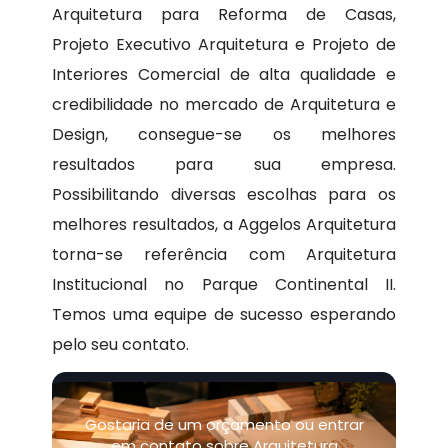
Arquitetura para Reforma de Casas,
Projeto Executivo Arquitetura e Projeto de
Interiores Comercial de alta qualidade e
credibilidade no mercado de Arquitetura e
Design, consegue-se os melhores
resultados para sua empresa.
Possibilitando diversas escolhas para os
melhores resultados, a Aggelos Arquitetura
torna-se referência com Arquitetura
Institucional no Parque Continental II.
Temos uma equipe de sucesso esperando
pelo seu contato.
Gostaria de um orçamento ou entrar
em contato sobre Arquitetura