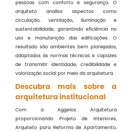
pessoas com conforto e segurança. O
arquiteto analisa aspectos como
circulação, ventilação, iluminação e
sustentabilidade, garantindo eficiência no
uso e manutenção das edificações. O
resultado são ambientes bem planejados,
adaptados às normas técnicas e capazes
de transmitir identidade, credibilidade e
valorização social por meio da arquitetura.
Descubra mais sobre a
arquitetura institucional
Com a Aggelos Arquitetura
proporcionando Projeto de Interiores,
Arquiteto para Reforma de Apartamento,